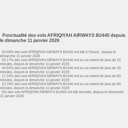
Ponctualité des vols AFRIQIYAH AIRWAYS 8U440 depuis
le dimanche 11 janvier 2026
20.69% des vols AFRIQIYAH AIRWAYS 8U440 ont été à l'heure , depuis le
dimanche 11 janvier 2026
55.17% des vols AFRIQIYAH AIRWAYS 8U440 ont eu un retard de plus de 15
minutes, depuis le dimanche 11 janvier 2026
44.83% des vols AFRIQIYAH AIRWAYS 8U440 ont eu un retard de plus de 30
minutes, depuis le dimanche 11 janvier 2026
17.24% des vols AFRIQIYAH AIRWAYS 8U440 ont eu un retard de plus de 60
minutes, depuis le dimanche 11 janvier 2026
13.79% des vols AFRIQIYAH AIRWAYS 8U440 ont eu un retard de plus de 90
minutes, depuis le dimanche 11 janvier 2026
0% des vols AFRIQIYAH AIRWAYS 8U440 ont été annulés, depuis le dimanche
11 janvier 2026