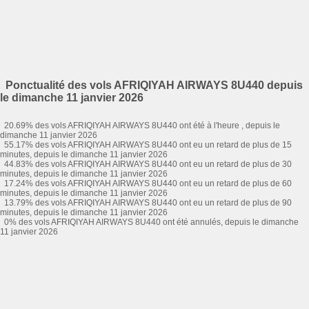
Ponctualité des vols AFRIQIYAH AIRWAYS 8U440 depuis
le dimanche 11 janvier 2026
20.69% des vols AFRIQIYAH AIRWAYS 8U440 ont été à l'heure , depuis le
dimanche 11 janvier 2026
55.17% des vols AFRIQIYAH AIRWAYS 8U440 ont eu un retard de plus de 15
minutes, depuis le dimanche 11 janvier 2026
44.83% des vols AFRIQIYAH AIRWAYS 8U440 ont eu un retard de plus de 30
minutes, depuis le dimanche 11 janvier 2026
17.24% des vols AFRIQIYAH AIRWAYS 8U440 ont eu un retard de plus de 60
minutes, depuis le dimanche 11 janvier 2026
13.79% des vols AFRIQIYAH AIRWAYS 8U440 ont eu un retard de plus de 90
minutes, depuis le dimanche 11 janvier 2026
0% des vols AFRIQIYAH AIRWAYS 8U440 ont été annulés, depuis le dimanche
11 janvier 2026