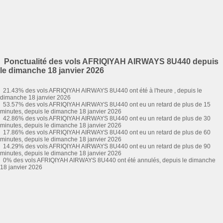
Ponctualité des vols AFRIQIYAH AIRWAYS 8U440 depuis
le dimanche 18 janvier 2026
21.43% des vols AFRIQIYAH AIRWAYS 8U440 ont été à l'heure , depuis le
dimanche 18 janvier 2026
53.57% des vols AFRIQIYAH AIRWAYS 8U440 ont eu un retard de plus de 15
minutes, depuis le dimanche 18 janvier 2026
42.86% des vols AFRIQIYAH AIRWAYS 8U440 ont eu un retard de plus de 30
minutes, depuis le dimanche 18 janvier 2026
17.86% des vols AFRIQIYAH AIRWAYS 8U440 ont eu un retard de plus de 60
minutes, depuis le dimanche 18 janvier 2026
14.29% des vols AFRIQIYAH AIRWAYS 8U440 ont eu un retard de plus de 90
minutes, depuis le dimanche 18 janvier 2026
0% des vols AFRIQIYAH AIRWAYS 8U440 ont été annulés, depuis le dimanche
18 janvier 2026