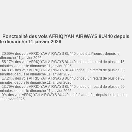
Ponctualité des vols AFRIQIYAH AIRWAYS 8U440 depuis
le dimanche 11 janvier 2026
20.69% des vols AFRIQIYAH AIRWAYS 8U440 ont été à l'heure , depuis le
dimanche 11 janvier 2026
55.17% des vols AFRIQIYAH AIRWAYS 8U440 ont eu un retard de plus de 15
minutes, depuis le dimanche 11 janvier 2026
44.83% des vols AFRIQIYAH AIRWAYS 8U440 ont eu un retard de plus de 30
minutes, depuis le dimanche 11 janvier 2026
17.24% des vols AFRIQIYAH AIRWAYS 8U440 ont eu un retard de plus de 60
minutes, depuis le dimanche 11 janvier 2026
13.79% des vols AFRIQIYAH AIRWAYS 8U440 ont eu un retard de plus de 90
minutes, depuis le dimanche 11 janvier 2026
0% des vols AFRIQIYAH AIRWAYS 8U440 ont été annulés, depuis le dimanche
11 janvier 2026