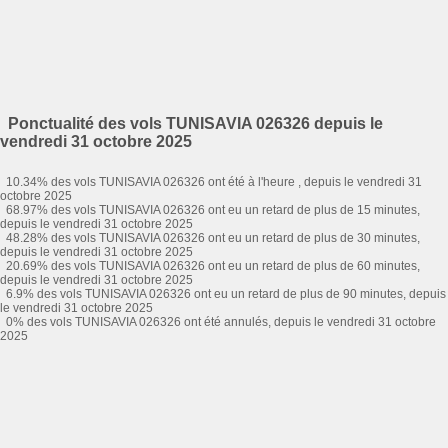
Ponctualité des vols TUNISAVIA 026326 depuis le
vendredi 31 octobre 2025
10.34% des vols TUNISAVIA 026326 ont été à l'heure , depuis le vendredi 31
octobre 2025
68.97% des vols TUNISAVIA 026326 ont eu un retard de plus de 15 minutes,
depuis le vendredi 31 octobre 2025
48.28% des vols TUNISAVIA 026326 ont eu un retard de plus de 30 minutes,
depuis le vendredi 31 octobre 2025
20.69% des vols TUNISAVIA 026326 ont eu un retard de plus de 60 minutes,
depuis le vendredi 31 octobre 2025
6.9% des vols TUNISAVIA 026326 ont eu un retard de plus de 90 minutes, depuis
le vendredi 31 octobre 2025
0% des vols TUNISAVIA 026326 ont été annulés, depuis le vendredi 31 octobre
2025