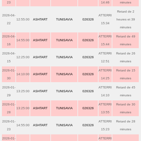
23
14:46
minutes
Retard de 2
2026-04-
ATTERRI
12:55:00
ASHTART
TUNISAVIA
026326
heures et 39
22
15:34
minutes
2026-04-
ATTERRI
Retard de 49
14:55:00
ASHTART
TUNISAVIA
026326
16
15:44
minutes
2026-04-
ATTERRI
Retard de 26
12:25:00
ASHTART
TUNISAVIA
026326
15
12:51
minutes
2026-01-
ATTERRI
Retard de 15
14:10:00
ASHTART
TUNISAVIA
026326
30
14:25
minutes
2026-01-
ATTERRI
Retard de 45
13:25:00
ASHTART
TUNISAVIA
026326
29
14:10
minutes
2026-01-
ATTERRI
Retard de 30
13:25:00
ASHTART
TUNISAVIA
026326
28
13:55
minutes
2026-01-
ATTERRI
Retard de 28
14:55:00
ASHTART
TUNISAVIA
026326
23
15:23
minutes
2026-01-
ATTERRI