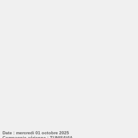
Date : mercredi 01 octobre 2025
Compagnie aérienne : TUNISAVIA