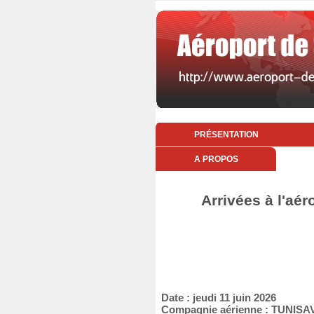
PRÉSENTATION
A PROPOS
Arrivées à l'aér
Date : jeudi 11 juin 2026
Compagnie aérienne : TUNISA