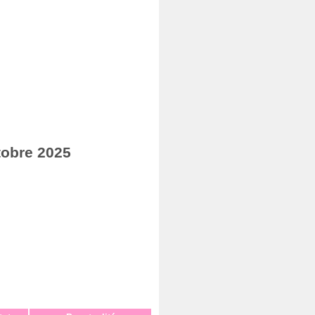
tobre 2025