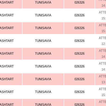
ASHTART
TUNISAVIA
026326
14
ATT
ASHTART
TUNISAVIA
026326
15
ATT
ASHTART
TUNISAVIA
026326
15
ATT
ASHTART
TUNISAVIA
026326
12
ATT
ASHTART
TUNISAVIA
026326
14
ATT
ASHTART
TUNISAVIA
026326
14
ATT
ASHTART
TUNISAVIA
026326
13
ATT
ASHTART
TUNISAVIA
026326
15
ATT
ASHTART
TUNISAVIA
026326