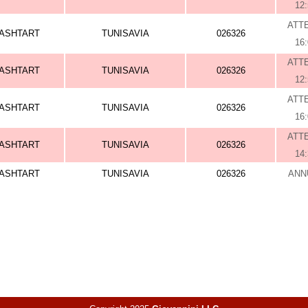
12
ATT
ASHTART
TUNISAVIA
026326
16
ATT
ASHTART
TUNISAVIA
026326
12
ATT
ASHTART
TUNISAVIA
026326
16
ATT
ASHTART
TUNISAVIA
026326
14
ASHTART
TUNISAVIA
026326
ANN