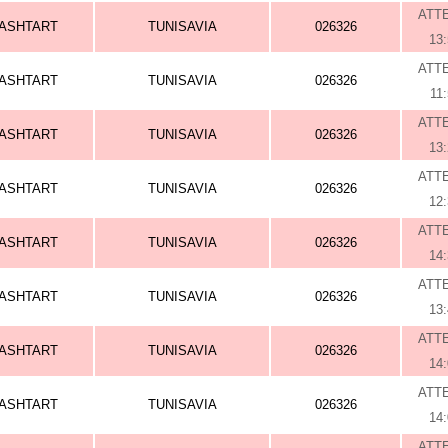
ATT
ASHTART
TUNISAVIA
026326
13
ATT
ASHTART
TUNISAVIA
026326
11
ATT
ASHTART
TUNISAVIA
026326
13
ATT
ASHTART
TUNISAVIA
026326
12
ATT
ASHTART
TUNISAVIA
026326
14
ATT
ASHTART
TUNISAVIA
026326
13
ATT
ASHTART
TUNISAVIA
026326
14
ATT
ASHTART
TUNISAVIA
026326
14
ATT