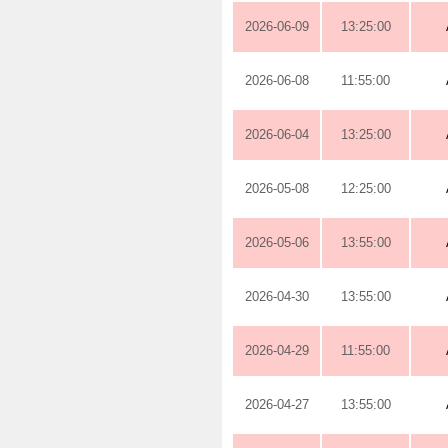
2026-06-09
13:25:00
2026-06-08
11:55:00
2026-06-04
13:25:00
2026-05-08
12:25:00
2026-05-06
13:55:00
2026-04-30
13:55:00
2026-04-29
11:55:00
2026-04-27
13:55:00