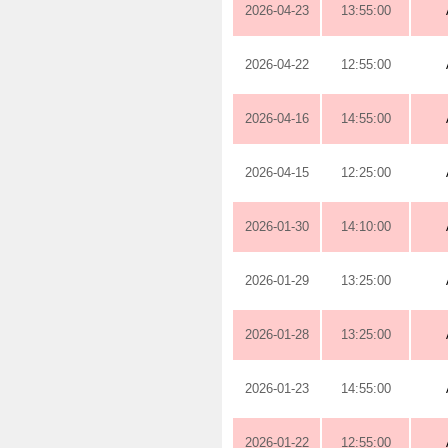
2026-04-23
13:55:00
2026-04-22
12:55:00
2026-04-16
14:55:00
2026-04-15
12:25:00
2026-01-30
14:10:00
2026-01-29
13:25:00
2026-01-28
13:25:00
2026-01-23
14:55:00
2026-01-22
12:55:00