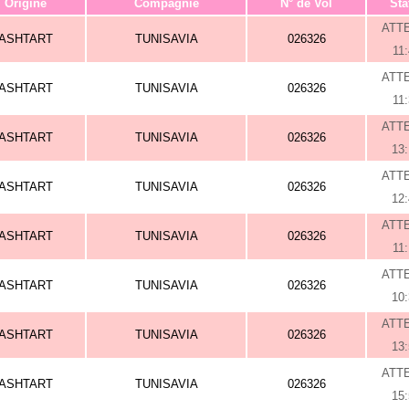
Origine
Compagnie
N° de Vol
Sta
ATT
ASHTART
TUNISAVIA
026326
11
ATT
ASHTART
TUNISAVIA
026326
11
ATT
ASHTART
TUNISAVIA
026326
13
ATT
ASHTART
TUNISAVIA
026326
12
ATT
ASHTART
TUNISAVIA
026326
11
ATT
ASHTART
TUNISAVIA
026326
10
ATT
ASHTART
TUNISAVIA
026326
13
ATT
ASHTART
TUNISAVIA
026326
15