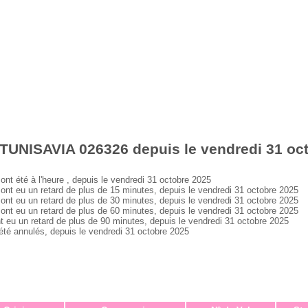
 TUNISAVIA 026326 depuis le vendredi 31 oc
 été à l'heure , depuis le vendredi 31 octobre 2025
 eu un retard de plus de 15 minutes, depuis le vendredi 31 octobre 2025
 eu un retard de plus de 30 minutes, depuis le vendredi 31 octobre 2025
 eu un retard de plus de 60 minutes, depuis le vendredi 31 octobre 2025
u un retard de plus de 90 minutes, depuis le vendredi 31 octobre 2025
 annulés, depuis le vendredi 31 octobre 2025