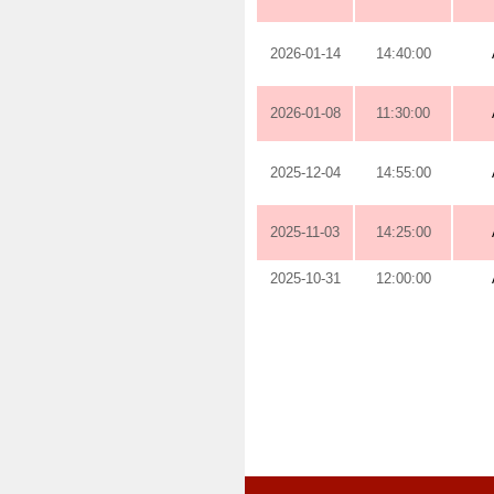
2026-01-14
14:40:00
2026-01-08
11:30:00
2025-12-04
14:55:00
2025-11-03
14:25:00
2025-10-31
12:00:00