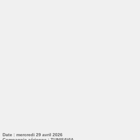
Date : mercredi 29 avril 2026
Compagnie aérienne : TUNISAVIA