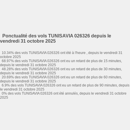
Ponctualité des vols TUNISAVIA 026326 depuis le
vendredi 31 octobre 2025
10.34% des vols TUNISAVIA 026326 ont été à l'heure , depuis le vendredi 31
octobre 2025
68.97% des vols TUNISAVIA 026326 ont eu un retard de plus de 15 minutes,
depuis le vendredi 31 octobre 2025
48.28% des vols TUNISAVIA 026326 ont eu un retard de plus de 30 minutes,
depuis le vendredi 31 octobre 2025
20.69% des vols TUNISAVIA 026326 ont eu un retard de plus de 60 minutes,
depuis le vendredi 31 octobre 2025
6.9% des vols TUNISAVIA 026326 ont eu un retard de plus de 90 minutes, depuis
le vendredi 31 octobre 2025
0% des vols TUNISAVIA 026326 ont été annulés, depuis le vendredi 31 octobre
2025