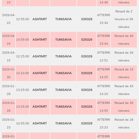
23
14:46
minutes
Retard de 2
2026-04-
ATTERRI
12:55:00
ASHTART
TUNISAVIA
026326
heures et 39
22
15:34
minutes
2026-04-
ATTERRI
Retard de 49
14:55:00
ASHTART
TUNISAVIA
026326
16
15:44
minutes
2026-04-
ATTERRI
Retard de 26
12:25:00
ASHTART
TUNISAVIA
026326
15
12:51
minutes
2026-01-
ATTERRI
Retard de 15
14:10:00
ASHTART
TUNISAVIA
026326
30
14:25
minutes
2026-01-
ATTERRI
Retard de 45
13:25:00
ASHTART
TUNISAVIA
026326
29
14:10
minutes
2026-01-
ATTERRI
Retard de 30
13:25:00
ASHTART
TUNISAVIA
026326
28
13:55
minutes
2026-01-
ATTERRI
Retard de 28
14:55:00
ASHTART
TUNISAVIA
026326
23
15:23
minutes
2026-01-
ATTERRI