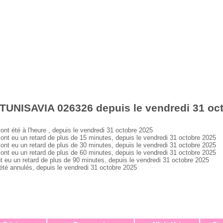
 TUNISAVIA 026326 depuis le vendredi 31 oc
 été à l'heure , depuis le vendredi 31 octobre 2025
 eu un retard de plus de 15 minutes, depuis le vendredi 31 octobre 2025
 eu un retard de plus de 30 minutes, depuis le vendredi 31 octobre 2025
 eu un retard de plus de 60 minutes, depuis le vendredi 31 octobre 2025
u un retard de plus de 90 minutes, depuis le vendredi 31 octobre 2025
 annulés, depuis le vendredi 31 octobre 2025