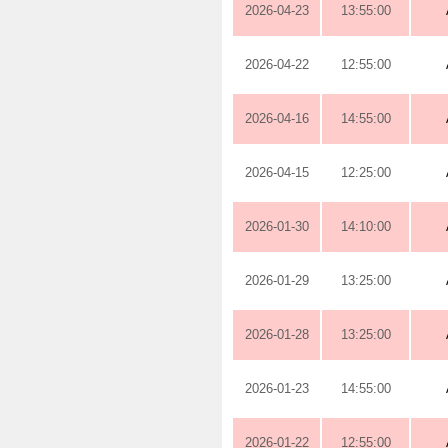
2026-04-23
13:55:00
2026-04-22
12:55:00
2026-04-16
14:55:00
2026-04-15
12:25:00
2026-01-30
14:10:00
2026-01-29
13:25:00
2026-01-28
13:25:00
2026-01-23
14:55:00
2026-01-22
12:55:00