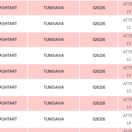
ATT
ASHTART
TUNISAVIA
026326
13
ATT
ASHTART
TUNISAVIA
026326
11
ATT
ASHTART
TUNISAVIA
026326
13
ATT
ASHTART
TUNISAVIA
026326
12
ATT
ASHTART
TUNISAVIA
026326
14
ATT
ASHTART
TUNISAVIA
026326
13
ATT
ASHTART
TUNISAVIA
026326
14
ATT
ASHTART
TUNISAVIA
026326
14
ATT