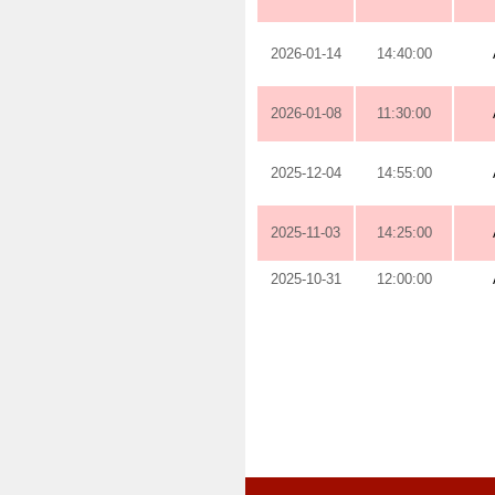
2026-01-14
14:40:00
2026-01-08
11:30:00
2025-12-04
14:55:00
2025-11-03
14:25:00
2025-10-31
12:00:00