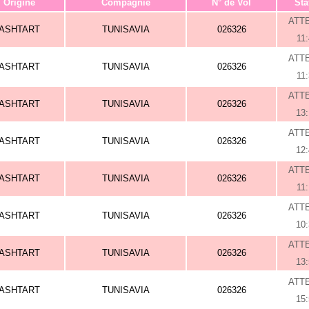
Origine
Compagnie
N° de Vol
Sta
ATT
ASHTART
TUNISAVIA
026326
11
ATT
ASHTART
TUNISAVIA
026326
11
ATT
ASHTART
TUNISAVIA
026326
13
ATT
ASHTART
TUNISAVIA
026326
12
ATT
ASHTART
TUNISAVIA
026326
11
ATT
ASHTART
TUNISAVIA
026326
10
ATT
ASHTART
TUNISAVIA
026326
13
ATT
ASHTART
TUNISAVIA
026326
15