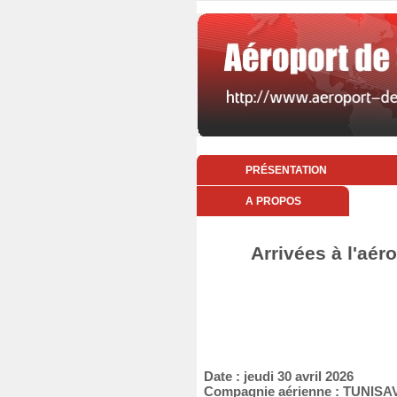
PRÉSENTATION
A PROPOS
Arrivées à l'aér
Date : jeudi 30 avril 2026
Compagnie aérienne : TUNISA