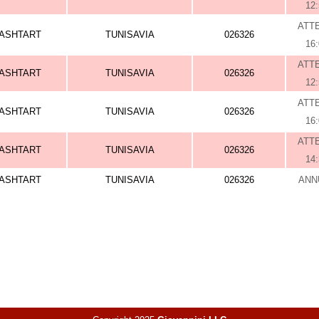
12
ATT
ASHTART
TUNISAVIA
026326
16
ATT
ASHTART
TUNISAVIA
026326
12
ATT
ASHTART
TUNISAVIA
026326
16
ATT
ASHTART
TUNISAVIA
026326
14
ASHTART
TUNISAVIA
026326
ANN