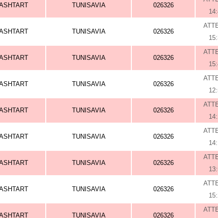
ASHTART
TUNISAVIA
026326
14
ATT
ASHTART
TUNISAVIA
026326
15
ATT
ASHTART
TUNISAVIA
026326
15
ATT
ASHTART
TUNISAVIA
026326
12
ATT
ASHTART
TUNISAVIA
026326
14
ATT
ASHTART
TUNISAVIA
026326
14
ATT
ASHTART
TUNISAVIA
026326
13
ATT
ASHTART
TUNISAVIA
026326
15
ATT
ASHTART
TUNISAVIA
026326