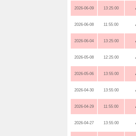
2026-06-09
13:25:00
2026-06-08
11:55:00
2026-06-04
13:25:00
2026-05-08
12:25:00
2026-05-06
13:55:00
2026-04-30
13:55:00
2026-04-29
11:55:00
2026-04-27
13:55:00