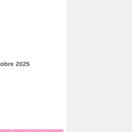
tobre 2025