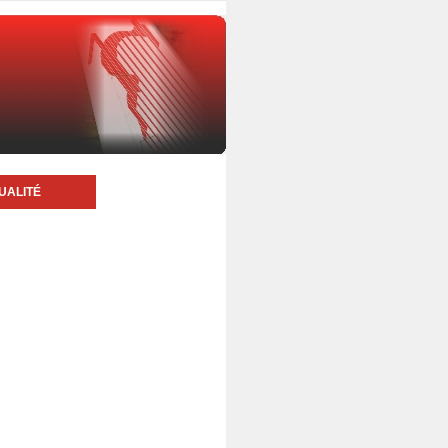
UALITÉ