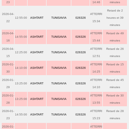
23
14:46
minutes
Retard de 2
2026-04-
ATTERRI
12:55:00
ASHTART
TUNISAVIA
026326
heures et 39
22
15:34
minutes
2026-04-
ATTERRI
Retard de 49
14:55:00
ASHTART
TUNISAVIA
026326
16
15:44
minutes
2026-04-
ATTERRI
Retard de 26
12:25:00
ASHTART
TUNISAVIA
026326
15
12:51
minutes
2026-01-
ATTERRI
Retard de 15
14:10:00
ASHTART
TUNISAVIA
026326
30
14:25
minutes
2026-01-
ATTERRI
Retard de 45
13:25:00
ASHTART
TUNISAVIA
026326
29
14:10
minutes
2026-01-
ATTERRI
Retard de 30
13:25:00
ASHTART
TUNISAVIA
026326
28
13:55
minutes
2026-01-
ATTERRI
Retard de 28
14:55:00
ASHTART
TUNISAVIA
026326
23
15:23
minutes
2026-01-
ATTERRI