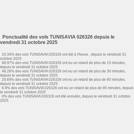
Ponctualité des vols TUNISAVIA 026326 depuis le
vendredi 31 octobre 2025
10.34% des vols TUNISAVIA 026326 ont été à l'heure , depuis le vendredi 31
octobre 2025
68.97% des vols TUNISAVIA 026326 ont eu un retard de plus de 15 minutes,
depuis le vendredi 31 octobre 2025
48.28% des vols TUNISAVIA 026326 ont eu un retard de plus de 30 minutes,
depuis le vendredi 31 octobre 2025
20.69% des vols TUNISAVIA 026326 ont eu un retard de plus de 60 minutes,
depuis le vendredi 31 octobre 2025
6.9% des vols TUNISAVIA 026326 ont eu un retard de plus de 90 minutes, depuis
le vendredi 31 octobre 2025
0% des vols TUNISAVIA 026326 ont été annulés, depuis le vendredi 31 octobre
2025