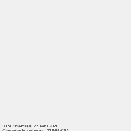
Date : mercredi 22 avril 2026
Compagnie aérienne : TUNISAVIA