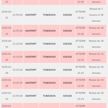
23
14:46
minutes
Retard de 2
2026-04-
ATTERRI
12:55:00
ASHTART
TUNISAVIA
026326
heures et 39
22
15:34
minutes
2026-04-
ATTERRI
Retard de 49
14:55:00
ASHTART
TUNISAVIA
026326
16
15:44
minutes
2026-04-
ATTERRI
Retard de 26
12:25:00
ASHTART
TUNISAVIA
026326
15
12:51
minutes
2026-01-
ATTERRI
Retard de 15
14:10:00
ASHTART
TUNISAVIA
026326
30
14:25
minutes
2026-01-
ATTERRI
Retard de 45
13:25:00
ASHTART
TUNISAVIA
026326
29
14:10
minutes
2026-01-
ATTERRI
Retard de 30
13:25:00
ASHTART
TUNISAVIA
026326
28
13:55
minutes
2026-01-
ATTERRI
Retard de 28
14:55:00
ASHTART
TUNISAVIA
026326
23
15:23
minutes
2026-01-
ATTERRI