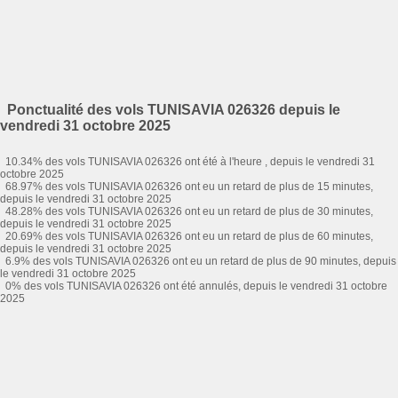
Ponctualité des vols TUNISAVIA 026326 depuis le
vendredi 31 octobre 2025
10.34% des vols TUNISAVIA 026326 ont été à l'heure , depuis le vendredi 31
octobre 2025
68.97% des vols TUNISAVIA 026326 ont eu un retard de plus de 15 minutes,
depuis le vendredi 31 octobre 2025
48.28% des vols TUNISAVIA 026326 ont eu un retard de plus de 30 minutes,
depuis le vendredi 31 octobre 2025
20.69% des vols TUNISAVIA 026326 ont eu un retard de plus de 60 minutes,
depuis le vendredi 31 octobre 2025
6.9% des vols TUNISAVIA 026326 ont eu un retard de plus de 90 minutes, depuis
le vendredi 31 octobre 2025
0% des vols TUNISAVIA 026326 ont été annulés, depuis le vendredi 31 octobre
2025