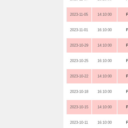
2023-11-05
14:10:00
2023-11-01
16:10:00
2023-10-29
14:10:00
2023-10-25
16:10:00
2023-10-22
14:10:00
2023-10-18
16:10:00
2023-10-15
14:10:00
2023-10-11
16:10:00