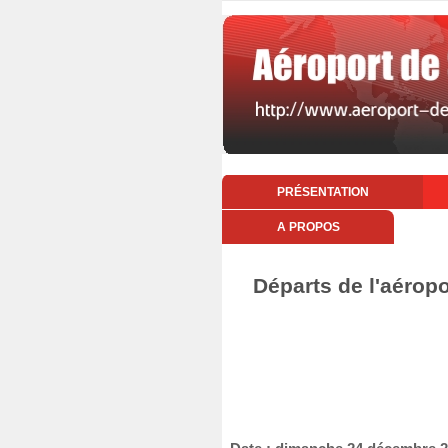
PRÉSENTATION
A PROPOS
Départs de l'aérop