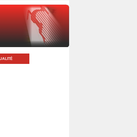
UALITÉ