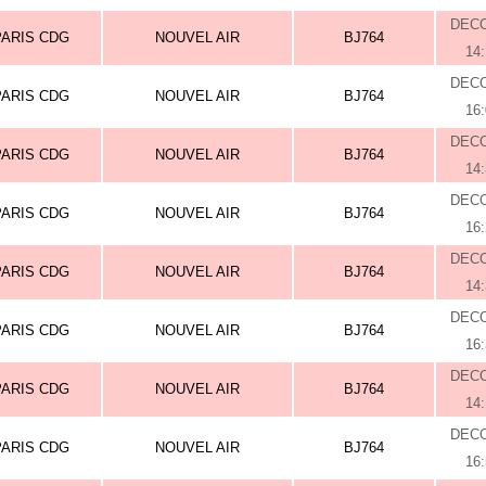
DEC
PARIS CDG
NOUVEL AIR
BJ764
14
DEC
PARIS CDG
NOUVEL AIR
BJ764
16
DEC
PARIS CDG
NOUVEL AIR
BJ764
14
DEC
PARIS CDG
NOUVEL AIR
BJ764
16
DEC
PARIS CDG
NOUVEL AIR
BJ764
14
DEC
PARIS CDG
NOUVEL AIR
BJ764
16
DEC
PARIS CDG
NOUVEL AIR
BJ764
14
DEC
PARIS CDG
NOUVEL AIR
BJ764
16