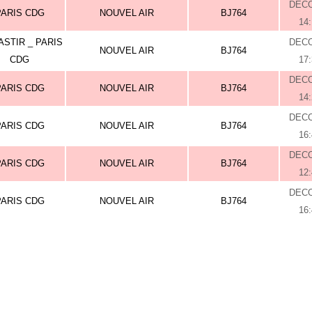
DEC
PARIS CDG
NOUVEL AIR
BJ764
14
STIR _ PARIS
DEC
NOUVEL AIR
BJ764
CDG
17
DEC
PARIS CDG
NOUVEL AIR
BJ764
14
DEC
PARIS CDG
NOUVEL AIR
BJ764
16
DEC
PARIS CDG
NOUVEL AIR
BJ764
12
DEC
PARIS CDG
NOUVEL AIR
BJ764
16