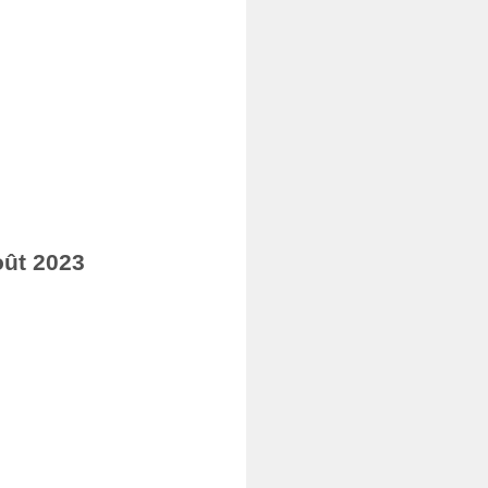
oût 2023