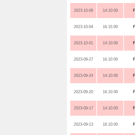
2023-10-08
14:10:00
2023-10-04
16:15:00
2023-10-01
14:10:00
2023-09-27
16:10:00
2023-09-24
14:10:00
2023-09-20
16:10:00
2023-09-17
14:10:00
2023-09-13
16:10:00