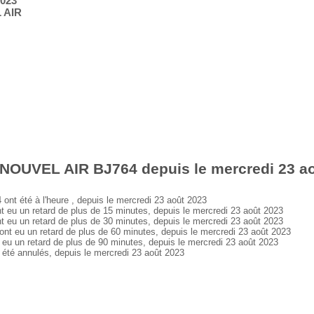
2023
 AIR
 NOUVEL AIR BJ764 depuis le mercredi 23 a
 été à l'heure , depuis le mercredi 23 août 2023
 un retard de plus de 15 minutes, depuis le mercredi 23 août 2023
 un retard de plus de 30 minutes, depuis le mercredi 23 août 2023
eu un retard de plus de 60 minutes, depuis le mercredi 23 août 2023
un retard de plus de 90 minutes, depuis le mercredi 23 août 2023
é annulés, depuis le mercredi 23 août 2023