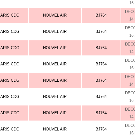
15
DEC
PARIS CDG
NOUVEL AIR
BJ764
14
DEC
PARIS CDG
NOUVEL AIR
BJ764
16
DEC
PARIS CDG
NOUVEL AIR
BJ764
14
DEC
PARIS CDG
NOUVEL AIR
BJ764
16
DEC
PARIS CDG
NOUVEL AIR
BJ764
14
DEC
PARIS CDG
NOUVEL AIR
BJ764
16
DEC
PARIS CDG
NOUVEL AIR
BJ764
14
DEC
PARIS CDG
NOUVEL AIR
BJ764
16