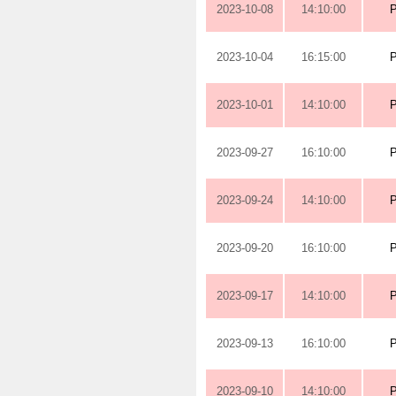
2023-10-08
14:10:00
2023-10-04
16:15:00
2023-10-01
14:10:00
2023-09-27
16:10:00
2023-09-24
14:10:00
2023-09-20
16:10:00
2023-09-17
14:10:00
2023-09-13
16:10:00
2023-09-10
14:10:00