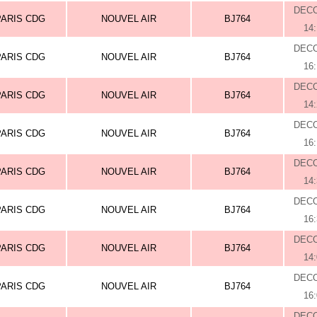
DEC
PARIS CDG
NOUVEL AIR
BJ764
14
DEC
PARIS CDG
NOUVEL AIR
BJ764
16
DEC
PARIS CDG
NOUVEL AIR
BJ764
14
DEC
PARIS CDG
NOUVEL AIR
BJ764
16
DEC
PARIS CDG
NOUVEL AIR
BJ764
14
DEC
PARIS CDG
NOUVEL AIR
BJ764
16
DEC
PARIS CDG
NOUVEL AIR
BJ764
14
DEC
PARIS CDG
NOUVEL AIR
BJ764
16
DEC