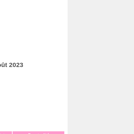
oût 2023