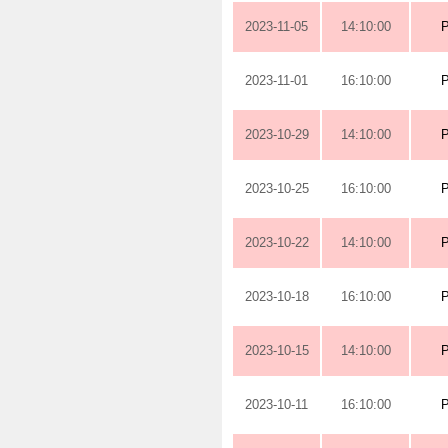
2023-11-05
14:10:00
2023-11-01
16:10:00
2023-10-29
14:10:00
2023-10-25
16:10:00
2023-10-22
14:10:00
2023-10-18
16:10:00
2023-10-15
14:10:00
2023-10-11
16:10:00