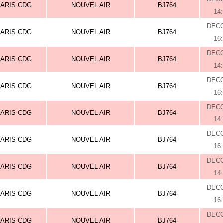
PARIS CDG
NOUVEL AIR
BJ764
14
DEC
PARIS CDG
NOUVEL AIR
BJ764
16
DEC
PARIS CDG
NOUVEL AIR
BJ764
14
DEC
PARIS CDG
NOUVEL AIR
BJ764
16
DEC
PARIS CDG
NOUVEL AIR
BJ764
14
DEC
PARIS CDG
NOUVEL AIR
BJ764
16
DEC
PARIS CDG
NOUVEL AIR
BJ764
14
DEC
PARIS CDG
NOUVEL AIR
BJ764
16
DEC
PARIS CDG
NOUVEL AIR
BJ764