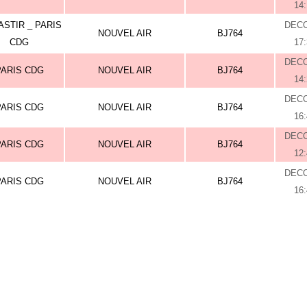
14
STIR _ PARIS
DEC
NOUVEL AIR
BJ764
CDG
17
DEC
PARIS CDG
NOUVEL AIR
BJ764
14
DEC
PARIS CDG
NOUVEL AIR
BJ764
16
DEC
PARIS CDG
NOUVEL AIR
BJ764
12
DEC
PARIS CDG
NOUVEL AIR
BJ764
16