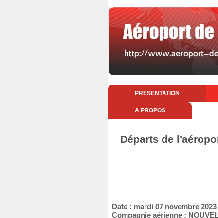
PRÉSENTATION
A PROPOS
Départs de l'aéropo
Date : mardi 07 novembre 2023
Compagnie aérienne : NOUVEL