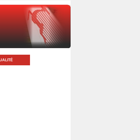
UALITÉ