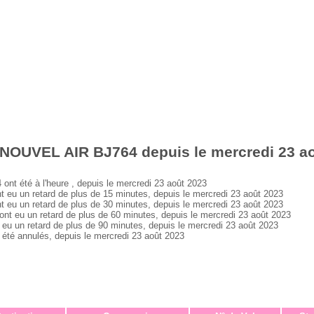
 NOUVEL AIR BJ764 depuis le mercredi 23 a
 été à l'heure , depuis le mercredi 23 août 2023
 un retard de plus de 15 minutes, depuis le mercredi 23 août 2023
 un retard de plus de 30 minutes, depuis le mercredi 23 août 2023
eu un retard de plus de 60 minutes, depuis le mercredi 23 août 2023
un retard de plus de 90 minutes, depuis le mercredi 23 août 2023
é annulés, depuis le mercredi 23 août 2023