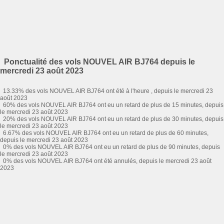
Ponctualité des vols NOUVEL AIR BJ764 depuis le
mercredi 23 août 2023
13.33% des vols NOUVEL AIR BJ764 ont été à l'heure , depuis le mercredi 23
août 2023
60% des vols NOUVEL AIR BJ764 ont eu un retard de plus de 15 minutes, depuis
le mercredi 23 août 2023
20% des vols NOUVEL AIR BJ764 ont eu un retard de plus de 30 minutes, depuis
le mercredi 23 août 2023
6.67% des vols NOUVEL AIR BJ764 ont eu un retard de plus de 60 minutes,
depuis le mercredi 23 août 2023
0% des vols NOUVEL AIR BJ764 ont eu un retard de plus de 90 minutes, depuis
le mercredi 23 août 2023
0% des vols NOUVEL AIR BJ764 ont été annulés, depuis le mercredi 23 août
2023