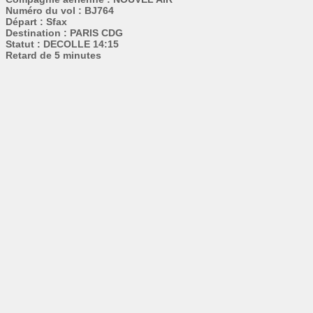
Numéro du vol : BJ764
Départ : Sfax
Destination : PARIS CDG
Statut : DECOLLE 14:15
Retard de 5 minutes