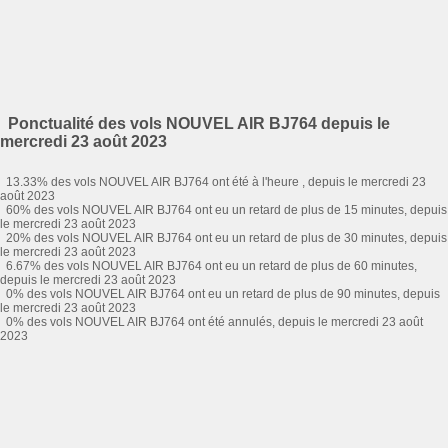
Ponctualité des vols NOUVEL AIR BJ764 depuis le
mercredi 23 août 2023
13.33% des vols NOUVEL AIR BJ764 ont été à l'heure , depuis le mercredi 23
août 2023
60% des vols NOUVEL AIR BJ764 ont eu un retard de plus de 15 minutes, depuis
le mercredi 23 août 2023
20% des vols NOUVEL AIR BJ764 ont eu un retard de plus de 30 minutes, depuis
le mercredi 23 août 2023
6.67% des vols NOUVEL AIR BJ764 ont eu un retard de plus de 60 minutes,
depuis le mercredi 23 août 2023
0% des vols NOUVEL AIR BJ764 ont eu un retard de plus de 90 minutes, depuis
le mercredi 23 août 2023
0% des vols NOUVEL AIR BJ764 ont été annulés, depuis le mercredi 23 août
2023