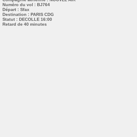
Numéro du vol : BJ764
Départ : Sfax
Destination : PARIS CDG
Statut : DECOLLE 16:00
Retard de 40 minutes