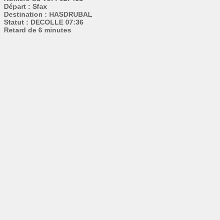
Départ : Sfax
Destination : HASDRUBAL
Statut : DECOLLE 07:36
Retard de 6 minutes