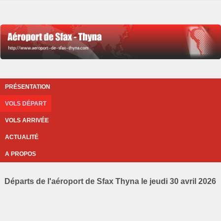
PRÉSENTATION
VOLS DÉPART
VOLS ARRIVÉE
ACTUALITÉ
A PROPOS
Départs de l'aéroport de Sfax Thyna le jeudi 30 avril 2026