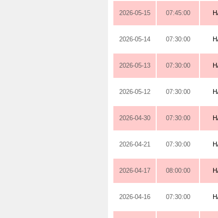
2026-05-15
07:45:00
H
2026-05-14
07:30:00
H
2026-05-13
07:30:00
H
2026-05-12
07:30:00
H
2026-04-30
07:30:00
H
2026-04-21
07:30:00
H
2026-04-17
08:00:00
H
2026-04-16
07:30:00
H