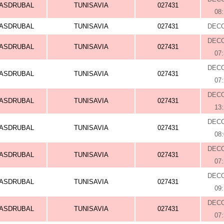
ASDRUBAL
TUNISAVIA
027431
08
ASDRUBAL
TUNISAVIA
027431
DEC
DEC
ASDRUBAL
TUNISAVIA
027431
07
DEC
ASDRUBAL
TUNISAVIA
027431
07
DEC
ASDRUBAL
TUNISAVIA
027431
13
DEC
ASDRUBAL
TUNISAVIA
027431
08
DEC
ASDRUBAL
TUNISAVIA
027431
07
DEC
ASDRUBAL
TUNISAVIA
027431
09
DEC
ASDRUBAL
TUNISAVIA
027431
07