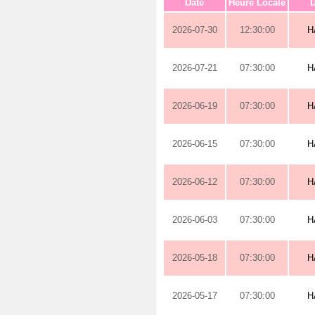
Date
Heure Locale
D
2026-07-30
12:30:00
H
2026-07-21
07:30:00
H
2026-06-19
07:30:00
H
2026-06-15
07:30:00
H
2026-06-12
07:30:00
H
2026-06-03
07:30:00
H
2026-05-18
07:30:00
H
2026-05-17
07:30:00
H