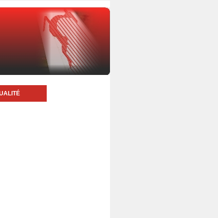
UALITÉ