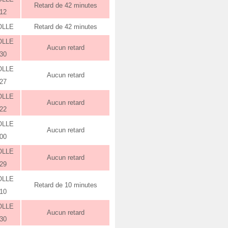
Retard de 42 minutes
:12
OLLE
Retard de 42 minutes
OLLE
Aucun retard
:30
OLLE
Aucun retard
:27
OLLE
Aucun retard
:22
OLLE
Aucun retard
:00
OLLE
Aucun retard
:29
OLLE
Retard de 10 minutes
:10
OLLE
Aucun retard
:30