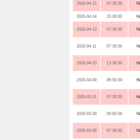
2026-04-15
07:30:00
H
2026-04-14
15:00:00
H
2026-04-13
07:30:00
H
2026-04-11
07:30:00
H
2026-04-10
13:30:00
H
2026-04-09
08:00:00
H
2026-03-31
07:30:00
H
2026-03-30
09:00:00
H
2026-03-28
07:30:00
H