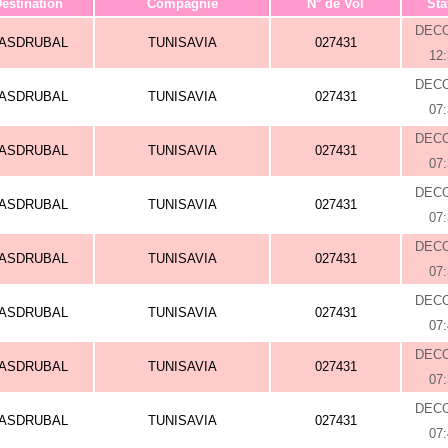
estination
Compagnie
N° de Vol
Sta
DEC
ASDRUBAL
TUNISAVIA
027431
12
DEC
ASDRUBAL
TUNISAVIA
027431
07
DEC
ASDRUBAL
TUNISAVIA
027431
07
DEC
ASDRUBAL
TUNISAVIA
027431
07
DEC
ASDRUBAL
TUNISAVIA
027431
07
DEC
ASDRUBAL
TUNISAVIA
027431
07
DEC
ASDRUBAL
TUNISAVIA
027431
07
DEC
ASDRUBAL
TUNISAVIA
027431
07