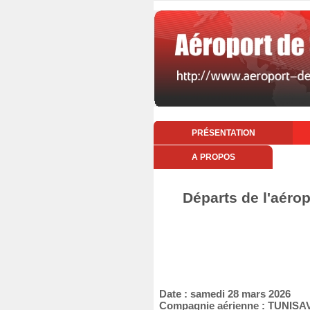
PRÉSENTATION
A PROPOS
Départs de l'aéro
Date : samedi 28 mars 2026
Compagnie aérienne : TUNISA