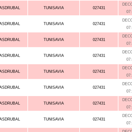
DEC
ASDRUBAL
TUNISAVIA
027431
07
DEC
ASDRUBAL
TUNISAVIA
027431
07
DEC
ASDRUBAL
TUNISAVIA
027431
07
DEC
ASDRUBAL
TUNISAVIA
027431
07
DEC
ASDRUBAL
TUNISAVIA
027431
07
DEC
ASDRUBAL
TUNISAVIA
027431
07
DEC
ASDRUBAL
TUNISAVIA
027431
07
DEC
ASDRUBAL
TUNISAVIA
027431
07
DEC