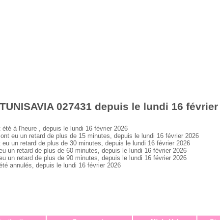
TUNISAVIA 027431 depuis le lundi 16 février
 à l'heure , depuis le lundi 16 février 2026
eu un retard de plus de 15 minutes, depuis le lundi 16 février 2026
un retard de plus de 30 minutes, depuis le lundi 16 février 2026
n retard de plus de 60 minutes, depuis le lundi 16 février 2026
n retard de plus de 90 minutes, depuis le lundi 16 février 2026
 annulés, depuis le lundi 16 février 2026