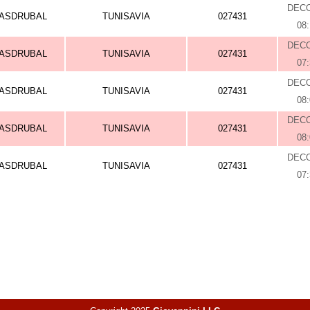
DEC
ASDRUBAL
TUNISAVIA
027431
08
DEC
ASDRUBAL
TUNISAVIA
027431
07
DEC
ASDRUBAL
TUNISAVIA
027431
08
DEC
ASDRUBAL
TUNISAVIA
027431
08
DEC
ASDRUBAL
TUNISAVIA
027431
07