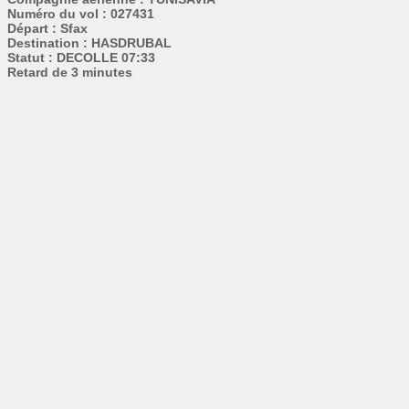
Numéro du vol : 027431
Départ : Sfax
Destination : HASDRUBAL
Statut : DECOLLE 07:33
Retard de 3 minutes