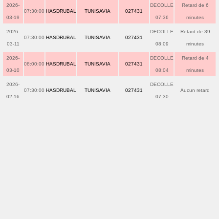
2026-
DECOLLE
Retard de 6
07:30:00
HASDRUBAL
TUNISAVIA
027431
03-19
07:36
minutes
2026-
DECOLLE
Retard de 39
07:30:00
HASDRUBAL
TUNISAVIA
027431
03-11
08:09
minutes
2026-
DECOLLE
Retard de 4
08:00:00
HASDRUBAL
TUNISAVIA
027431
03-10
08:04
minutes
2026-
DECOLLE
07:30:00
HASDRUBAL
TUNISAVIA
027431
Aucun retard
02-16
07:30