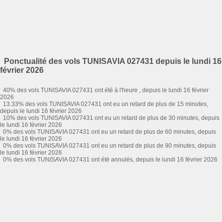
Ponctualité des vols TUNISAVIA 027431 depuis le lundi 16
février 2026
40% des vols TUNISAVIA 027431 ont été à l'heure , depuis le lundi 16 février
2026
13.33% des vols TUNISAVIA 027431 ont eu un retard de plus de 15 minutes,
depuis le lundi 16 février 2026
10% des vols TUNISAVIA 027431 ont eu un retard de plus de 30 minutes, depuis
le lundi 16 février 2026
0% des vols TUNISAVIA 027431 ont eu un retard de plus de 60 minutes, depuis
le lundi 16 février 2026
0% des vols TUNISAVIA 027431 ont eu un retard de plus de 90 minutes, depuis
le lundi 16 février 2026
0% des vols TUNISAVIA 027431 ont été annulés, depuis le lundi 16 février 2026