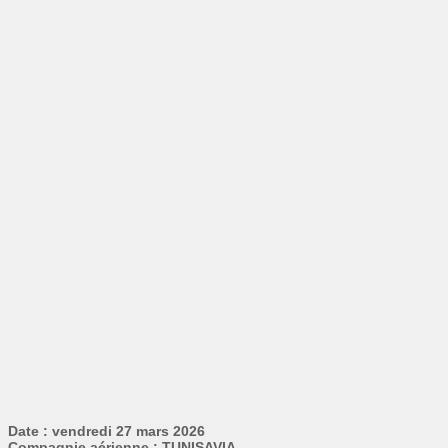
Date : vendredi 27 mars 2026
Compagnie aérienne : TUNISAVIA