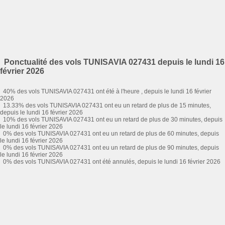
Ponctualité des vols TUNISAVIA 027431 depuis le lundi 16
février 2026
40% des vols TUNISAVIA 027431 ont été à l'heure , depuis le lundi 16 février
2026
13.33% des vols TUNISAVIA 027431 ont eu un retard de plus de 15 minutes,
depuis le lundi 16 février 2026
10% des vols TUNISAVIA 027431 ont eu un retard de plus de 30 minutes, depuis
le lundi 16 février 2026
0% des vols TUNISAVIA 027431 ont eu un retard de plus de 60 minutes, depuis
le lundi 16 février 2026
0% des vols TUNISAVIA 027431 ont eu un retard de plus de 90 minutes, depuis
le lundi 16 février 2026
0% des vols TUNISAVIA 027431 ont été annulés, depuis le lundi 16 février 2026