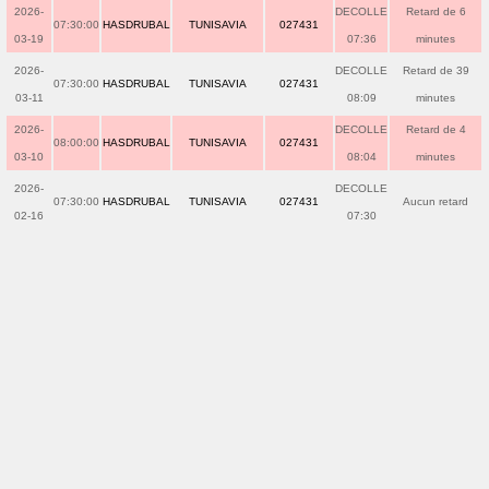
2026-
DECOLLE
Retard de 6
07:30:00
HASDRUBAL
TUNISAVIA
027431
03-19
07:36
minutes
2026-
DECOLLE
Retard de 39
07:30:00
HASDRUBAL
TUNISAVIA
027431
03-11
08:09
minutes
2026-
DECOLLE
Retard de 4
08:00:00
HASDRUBAL
TUNISAVIA
027431
03-10
08:04
minutes
2026-
DECOLLE
07:30:00
HASDRUBAL
TUNISAVIA
027431
Aucun retard
02-16
07:30