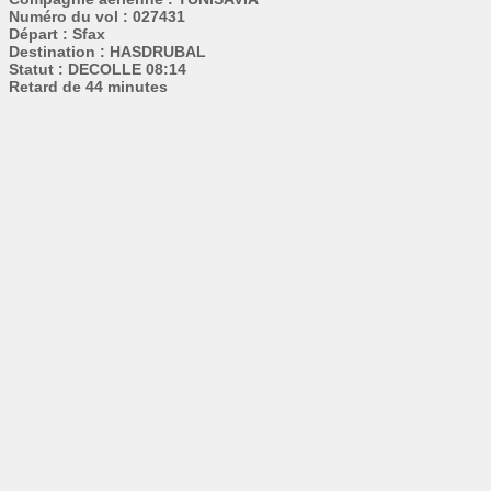
Numéro du vol : 027431
Départ : Sfax
Destination : HASDRUBAL
Statut : DECOLLE 08:14
Retard de 44 minutes