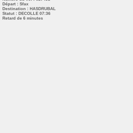
Départ : Sfax
Destination : HASDRUBAL
Statut : DECOLLE 07:36
Retard de 6 minutes