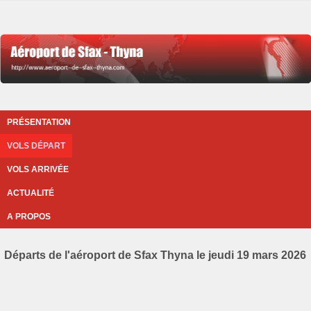
PRÉSENTATION
VOLS DÉPART
VOLS ARRIVÉE
ACTUALITÉ
A PROPOS
Départs de l'aéroport de Sfax Thyna le jeudi 19 mars 2026