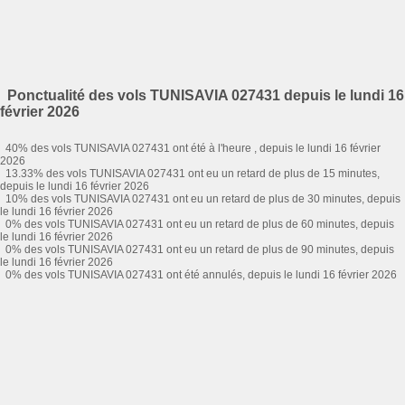
Ponctualité des vols TUNISAVIA 027431 depuis le lundi 16
février 2026
40% des vols TUNISAVIA 027431 ont été à l'heure , depuis le lundi 16 février
2026
13.33% des vols TUNISAVIA 027431 ont eu un retard de plus de 15 minutes,
depuis le lundi 16 février 2026
10% des vols TUNISAVIA 027431 ont eu un retard de plus de 30 minutes, depuis
le lundi 16 février 2026
0% des vols TUNISAVIA 027431 ont eu un retard de plus de 60 minutes, depuis
le lundi 16 février 2026
0% des vols TUNISAVIA 027431 ont eu un retard de plus de 90 minutes, depuis
le lundi 16 février 2026
0% des vols TUNISAVIA 027431 ont été annulés, depuis le lundi 16 février 2026