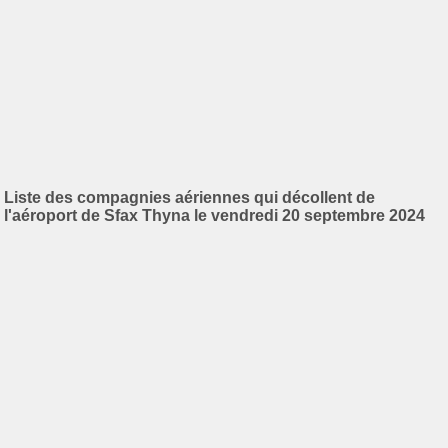
Liste des compagnies aériennes qui décollent de
l'aéroport de Sfax Thyna le vendredi 20 septembre 2024