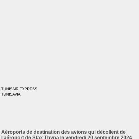
TUNISAIR EXPRESS
TUNISAVIA
Aéroports de destination des avions qui décollent de
l'aéroport de Sfax Thyna le vendredi 20 septembre 2024