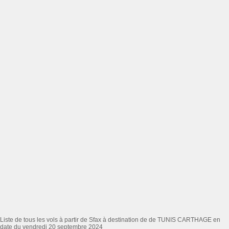
Liste de tous les vols à partir de Sfax à destination de de TUNIS CARTHAGE en
date du vendredi 20 septembre 2024