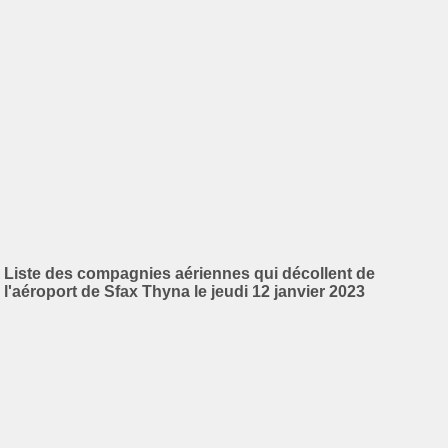
Liste des compagnies aériennes qui décollent de
l'aéroport de Sfax Thyna le jeudi 12 janvier 2023