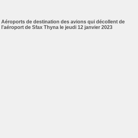
Aéroports de destination des avions qui décollent de
l'aéroport de Sfax Thyna le jeudi 12 janvier 2023