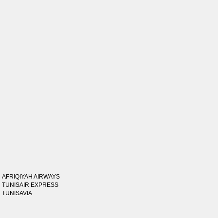
AFRIQIYAH AIRWAYS
TUNISAIR EXPRESS
TUNISAVIA