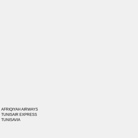
AFRIQIYAH AIRWAYS
TUNISAIR EXPRESS
TUNISAVIA