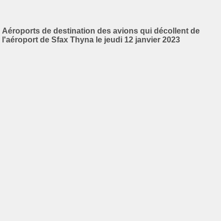
Aéroports de destination des avions qui décollent de
l'aéroport de Sfax Thyna le jeudi 12 janvier 2023