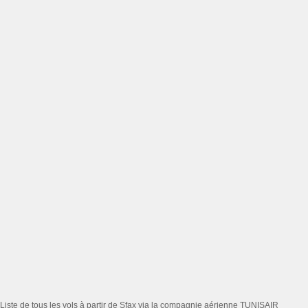
Liste de tous les vols à partir de Sfax via la compagnie aérienne TUNISAIR