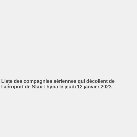
Liste des compagnies aériennes qui décollent de
l'aéroport de Sfax Thyna le jeudi 12 janvier 2023