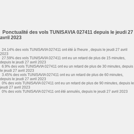
Ponctualité des vols TUNISAVIA 027411 depuis le jeudi 27
avril 2023
24.14% des vols TUNISAVIA 027411 ont été à l'heure , depuis le jeudi 27 avril
2023
27.59% des vols TUNISAVIA 027411 ont eu un retard de plus de 15 minutes,
depuis le jeudi 27 avril 2023
6.9% des vols TUNISAVIA 027411 ont eu un retard de plus de 30 minutes, depuis
le jeudi 27 avril 2023
3.45% des vols TUNISAVIA 027411 ont eu un retard de plus de 60 minutes,
depuis le jeudi 27 avril 2023
0% des vols TUNISAVIA 027411 ont eu un retard de plus de 90 minutes, depuis le
jeudi 27 avril 2023
0% des vols TUNISAVIA 027411 ont été annulés, depuis le jeudi 27 avril 2023