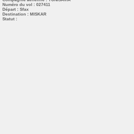
Numéro du vol : 027411
Départ : Sfax
Destination : MISKAR
Statut :