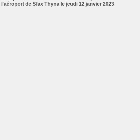
l'aéroport de Sfax Thyna le jeudi 12 janvier 2023