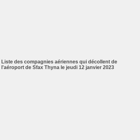
Liste des compagnies aériennes qui décollent de
l'aéroport de Sfax Thyna le jeudi 12 janvier 2023