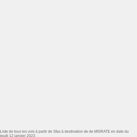
Liste de tous les vols à partir de Sfax à destination de de MISRATE en date du
jeudi 12 janvier 2023