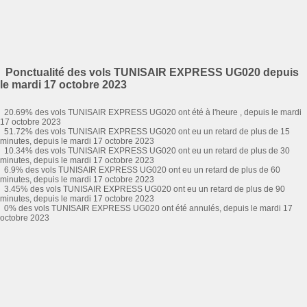
Ponctualité des vols TUNISAIR EXPRESS UG020 depuis
le mardi 17 octobre 2023
20.69% des vols TUNISAIR EXPRESS UG020 ont été à l'heure , depuis le mardi
17 octobre 2023
51.72% des vols TUNISAIR EXPRESS UG020 ont eu un retard de plus de 15
minutes, depuis le mardi 17 octobre 2023
10.34% des vols TUNISAIR EXPRESS UG020 ont eu un retard de plus de 30
minutes, depuis le mardi 17 octobre 2023
6.9% des vols TUNISAIR EXPRESS UG020 ont eu un retard de plus de 60
minutes, depuis le mardi 17 octobre 2023
3.45% des vols TUNISAIR EXPRESS UG020 ont eu un retard de plus de 90
minutes, depuis le mardi 17 octobre 2023
0% des vols TUNISAIR EXPRESS UG020 ont été annulés, depuis le mardi 17
octobre 2023