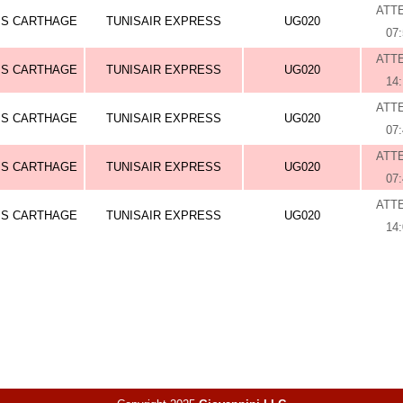
ATT
IS CARTHAGE
TUNISAIR EXPRESS
UG020
07
ATT
IS CARTHAGE
TUNISAIR EXPRESS
UG020
14
ATT
IS CARTHAGE
TUNISAIR EXPRESS
UG020
07
ATT
IS CARTHAGE
TUNISAIR EXPRESS
UG020
07
ATT
IS CARTHAGE
TUNISAIR EXPRESS
UG020
14