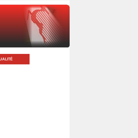
UALITÉ