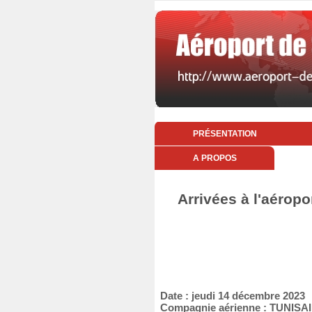
PRÉSENTATION
A PROPOS
Arrivées à l'aérop
Date : jeudi 14 décembre 2023
Compagnie aérienne : TUNIS