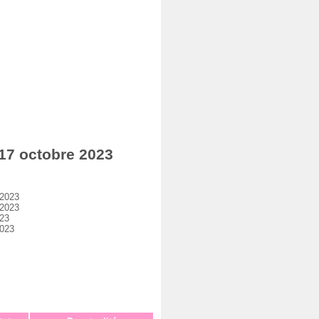
17 octobre 2023
 2023
 2023
023
2023