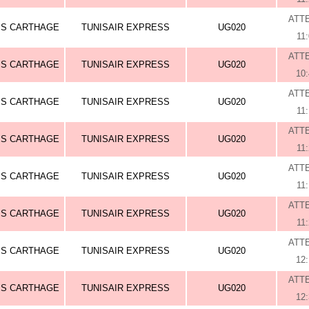
ATT
IS CARTHAGE
TUNISAIR EXPRESS
UG020
11
ATT
IS CARTHAGE
TUNISAIR EXPRESS
UG020
10
ATT
IS CARTHAGE
TUNISAIR EXPRESS
UG020
11
ATT
IS CARTHAGE
TUNISAIR EXPRESS
UG020
11
ATT
IS CARTHAGE
TUNISAIR EXPRESS
UG020
11:
ATT
IS CARTHAGE
TUNISAIR EXPRESS
UG020
11
ATT
IS CARTHAGE
TUNISAIR EXPRESS
UG020
12
ATT
IS CARTHAGE
TUNISAIR EXPRESS
UG020
12