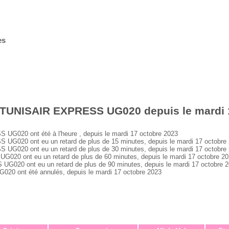
es
 TUNISAIR EXPRESS UG020 depuis le mardi 
020 ont été à l'heure , depuis le mardi 17 octobre 2023
020 ont eu un retard de plus de 15 minutes, depuis le mardi 17 octobre
020 ont eu un retard de plus de 30 minutes, depuis le mardi 17 octobre
0 ont eu un retard de plus de 60 minutes, depuis le mardi 17 octobre 2
20 ont eu un retard de plus de 90 minutes, depuis le mardi 17 octobre 
 ont été annulés, depuis le mardi 17 octobre 2023