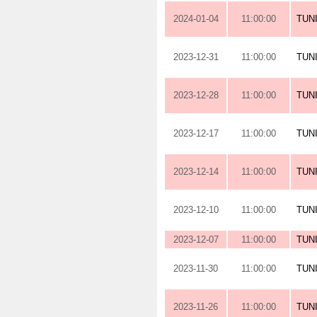
2024-01-04
11:00:00
TUN
2023-12-31
11:00:00
TUN
2023-12-28
11:00:00
TUN
2023-12-17
11:00:00
TUN
2023-12-14
11:00:00
TUN
2023-12-10
11:00:00
TUN
2023-12-07
11:00:00
TUN
2023-11-30
11:00:00
TUN
2023-11-26
11:00:00
TUN