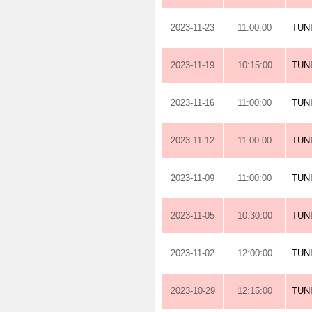
2023-11-23
11:00:00
TUN
2023-11-19
10:15:00
TUN
2023-11-16
11:00:00
TUN
2023-11-12
11:00:00
TUN
2023-11-09
11:00:00
TUN
2023-11-05
10:30:00
TUN
2023-11-02
12:00:00
TUN
2023-10-29
12:15:00
TUN