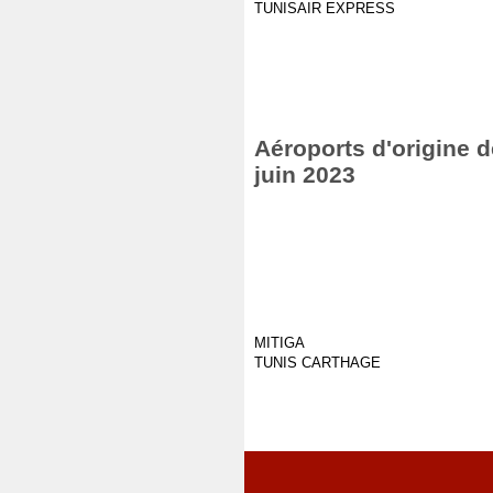
TUNISAIR EXPRESS
Aéroports d'origine d
juin 2023
MITIGA
TUNIS CARTHAGE