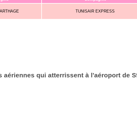
CARTHAGE
TUNISAIR EXPRESS
aériennes qui atterrissent à l'aéroport de 