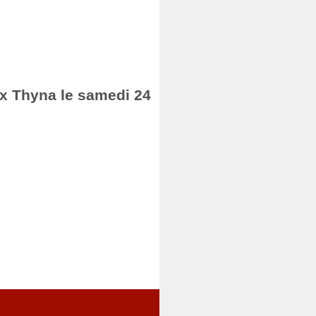
fax Thyna le samedi 24