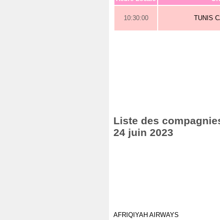
10:30:00
TUNIS 
Liste des compagnies 
24 juin 2023
AFRIQIYAH AIRWAYS