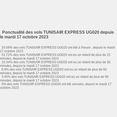
Ponctualité des vols TUNISAIR EXPRESS UG020 depuis
le mardi 17 octobre 2023
20.69% des vols TUNISAIR EXPRESS UG020 ont été à l'heure , depuis le mardi
17 octobre 2023
51.72% des vols TUNISAIR EXPRESS UG020 ont eu un retard de plus de 15
minutes, depuis le mardi 17 octobre 2023
10.34% des vols TUNISAIR EXPRESS UG020 ont eu un retard de plus de 30
minutes, depuis le mardi 17 octobre 2023
6.9% des vols TUNISAIR EXPRESS UG020 ont eu un retard de plus de 60
minutes, depuis le mardi 17 octobre 2023
3.45% des vols TUNISAIR EXPRESS UG020 ont eu un retard de plus de 90
minutes, depuis le mardi 17 octobre 2023
0% des vols TUNISAIR EXPRESS UG020 ont été annulés, depuis le mardi 17
octobre 2023