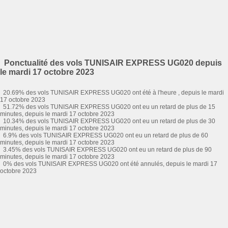
Ponctualité des vols TUNISAIR EXPRESS UG020 depuis
le mardi 17 octobre 2023
20.69% des vols TUNISAIR EXPRESS UG020 ont été à l'heure , depuis le mardi
17 octobre 2023
51.72% des vols TUNISAIR EXPRESS UG020 ont eu un retard de plus de 15
minutes, depuis le mardi 17 octobre 2023
10.34% des vols TUNISAIR EXPRESS UG020 ont eu un retard de plus de 30
minutes, depuis le mardi 17 octobre 2023
6.9% des vols TUNISAIR EXPRESS UG020 ont eu un retard de plus de 60
minutes, depuis le mardi 17 octobre 2023
3.45% des vols TUNISAIR EXPRESS UG020 ont eu un retard de plus de 90
minutes, depuis le mardi 17 octobre 2023
0% des vols TUNISAIR EXPRESS UG020 ont été annulés, depuis le mardi 17
octobre 2023