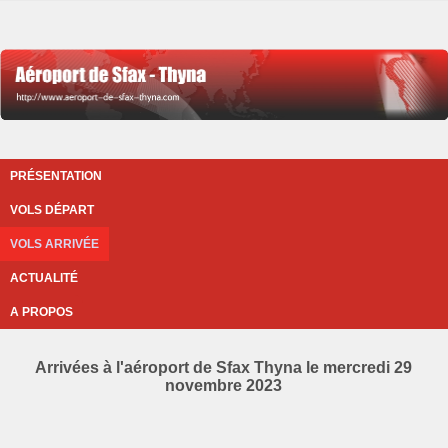
PRÉSENTATION
VOLS DÉPART
VOLS ARRIVÉE
ACTUALITÉ
A PROPOS
Arrivées à l'aéroport de Sfax Thyna le mercredi 29
novembre 2023