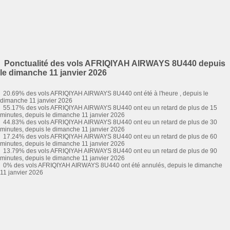
Ponctualité des vols AFRIQIYAH AIRWAYS 8U440 depuis
le dimanche 11 janvier 2026
20.69% des vols AFRIQIYAH AIRWAYS 8U440 ont été à l'heure , depuis le
dimanche 11 janvier 2026
55.17% des vols AFRIQIYAH AIRWAYS 8U440 ont eu un retard de plus de 15
minutes, depuis le dimanche 11 janvier 2026
44.83% des vols AFRIQIYAH AIRWAYS 8U440 ont eu un retard de plus de 30
minutes, depuis le dimanche 11 janvier 2026
17.24% des vols AFRIQIYAH AIRWAYS 8U440 ont eu un retard de plus de 60
minutes, depuis le dimanche 11 janvier 2026
13.79% des vols AFRIQIYAH AIRWAYS 8U440 ont eu un retard de plus de 90
minutes, depuis le dimanche 11 janvier 2026
0% des vols AFRIQIYAH AIRWAYS 8U440 ont été annulés, depuis le dimanche
11 janvier 2026