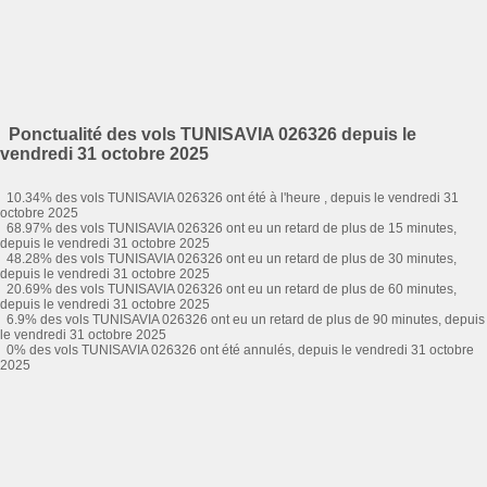
Ponctualité des vols TUNISAVIA 026326 depuis le
vendredi 31 octobre 2025
10.34% des vols TUNISAVIA 026326 ont été à l'heure , depuis le vendredi 31
octobre 2025
68.97% des vols TUNISAVIA 026326 ont eu un retard de plus de 15 minutes,
depuis le vendredi 31 octobre 2025
48.28% des vols TUNISAVIA 026326 ont eu un retard de plus de 30 minutes,
depuis le vendredi 31 octobre 2025
20.69% des vols TUNISAVIA 026326 ont eu un retard de plus de 60 minutes,
depuis le vendredi 31 octobre 2025
6.9% des vols TUNISAVIA 026326 ont eu un retard de plus de 90 minutes, depuis
le vendredi 31 octobre 2025
0% des vols TUNISAVIA 026326 ont été annulés, depuis le vendredi 31 octobre
2025