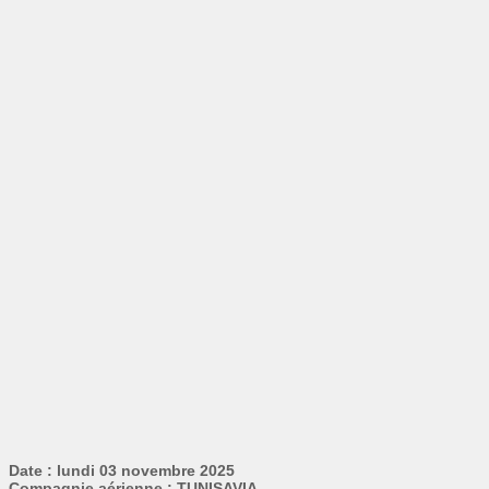
Date : lundi 03 novembre 2025
Compagnie aérienne : TUNISAVIA