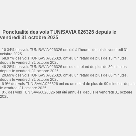
Ponctualité des vols TUNISAVIA 026326 depuis le
vendredi 31 octobre 2025
10.34% des vols TUNISAVIA 026326 ont été à l'heure , depuis le vendredi 31
octobre 2025
68.97% des vols TUNISAVIA 026326 ont eu un retard de plus de 15 minutes,
depuis le vendredi 31 octobre 2025
48.28% des vols TUNISAVIA 026326 ont eu un retard de plus de 30 minutes,
depuis le vendredi 31 octobre 2025
20.69% des vols TUNISAVIA 026326 ont eu un retard de plus de 60 minutes,
depuis le vendredi 31 octobre 2025
6.9% des vols TUNISAVIA 026326 ont eu un retard de plus de 90 minutes, depuis
le vendredi 31 octobre 2025
0% des vols TUNISAVIA 026326 ont été annulés, depuis le vendredi 31 octobre
2025