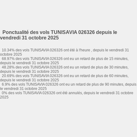
Ponctualité des vols TUNISAVIA 026326 depuis le
vendredi 31 octobre 2025
10.34% des vols TUNISAVIA 026326 ont été à l'heure , depuis le vendredi 31
octobre 2025
68.97% des vols TUNISAVIA 026326 ont eu un retard de plus de 15 minutes,
depuis le vendredi 31 octobre 2025
48.28% des vols TUNISAVIA 026326 ont eu un retard de plus de 30 minutes,
depuis le vendredi 31 octobre 2025
20.69% des vols TUNISAVIA 026326 ont eu un retard de plus de 60 minutes,
depuis le vendredi 31 octobre 2025
6.9% des vols TUNISAVIA 026326 ont eu un retard de plus de 90 minutes, depuis
le vendredi 31 octobre 2025
0% des vols TUNISAVIA 026326 ont été annulés, depuis le vendredi 31 octobre
2025