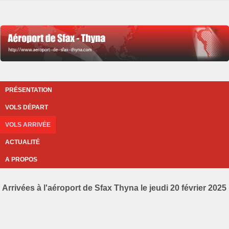
PRÉSENTATION
VOLS DÉPART
VOLS ARRIVÉE
ACTUALITÉ
A PROPOS
Arrivées à l'aéroport de Sfax Thyna le jeudi 20 février 2025