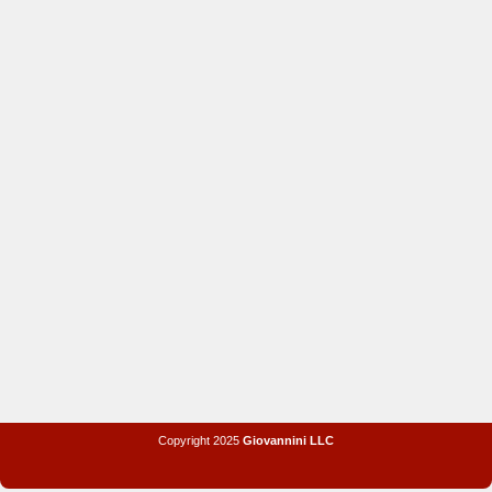
Copyright 2025
Giovannini LLC