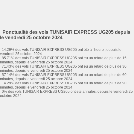
Ponctualité des vols TUNISAIR EXPRESS UG205 depuis
le vendredi 25 octobre 2024
14.29% des vols TUNISAIR EXPRESS UG205 ont été à l'heure , depuis le
vendredi 25 octobre 2024
85.71% des vols TUNISAIR EXPRESS UG205 ont eu un retard de plus de 15
minutes, depuis le vendredi 25 octobre 2024
71.43% des vols TUNISAIR EXPRESS UG205 ont eu un retard de plus de 30
minutes, depuis le vendredi 25 octobre 2024
57.14% des vols TUNISAIR EXPRESS UG205 ont eu un retard de plus de 60
minutes, depuis le vendredi 25 octobre 2024
14.29% des vols TUNISAIR EXPRESS UG205 ont eu un retard de plus de 90
minutes, depuis le vendredi 25 octobre 2024
0% des vols TUNISAIR EXPRESS UG205 ont été annulés, depuis le vendredi 25
octobre 2024