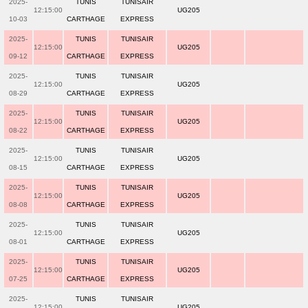
2025-
TUNIS
TUNISAIR
12:15:00
UG205
10-03
CARTHAGE
EXPRESS
2025-
TUNIS
TUNISAIR
12:15:00
UG205
09-12
CARTHAGE
EXPRESS
2025-
TUNIS
TUNISAIR
12:15:00
UG205
08-29
CARTHAGE
EXPRESS
2025-
TUNIS
TUNISAIR
12:15:00
UG205
08-22
CARTHAGE
EXPRESS
2025-
TUNIS
TUNISAIR
12:15:00
UG205
08-15
CARTHAGE
EXPRESS
2025-
TUNIS
TUNISAIR
12:15:00
UG205
08-08
CARTHAGE
EXPRESS
2025-
TUNIS
TUNISAIR
12:15:00
UG205
08-01
CARTHAGE
EXPRESS
2025-
TUNIS
TUNISAIR
12:15:00
UG205
07-25
CARTHAGE
EXPRESS
2025-
TUNIS
TUNISAIR
12:15:00
UG205