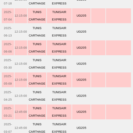
07-18
CARTHAGE
EXPRESS
2025-
TUNIS
TUNISAIR
12:15:00
UG205
07-04
CARTHAGE
EXPRESS
2025-
TUNIS
TUNISAIR
12:15:00
UG205
06-13
CARTHAGE
EXPRESS
2025-
TUNIS
TUNISAIR
12:15:00
UG205
06-06
CARTHAGE
EXPRESS
2025-
TUNIS
TUNISAIR
12:15:00
UG205
05-30
CARTHAGE
EXPRESS
2025-
TUNIS
TUNISAIR
12:15:00
UG205
05-09
CARTHAGE
EXPRESS
2025-
TUNIS
TUNISAIR
12:15:00
UG205
04-25
CARTHAGE
EXPRESS
2025-
TUNIS
TUNISAIR
12:45:00
UG205
03-21
CARTHAGE
EXPRESS
2025-
TUNIS
TUNISAIR
12:45:00
UG205
03-07
CARTHAGE
EXPRESS