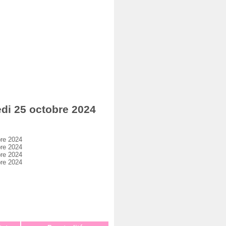
di 25 octobre 2024
re 2024
re 2024
re 2024
re 2024