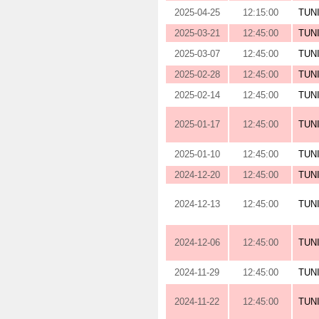
2025-04-25
12:15:00
TUN
2025-03-21
12:45:00
TUN
2025-03-07
12:45:00
TUN
2025-02-28
12:45:00
TUN
2025-02-14
12:45:00
TUN
2025-01-17
12:45:00
TUN
2025-01-10
12:45:00
TUN
2024-12-20
12:45:00
TUN
2024-12-13
12:45:00
TUN
2024-12-06
12:45:00
TUN
2024-11-29
12:45:00
TUN
2024-11-22
12:45:00
TUN