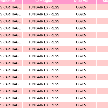
estination
Compagnie
N° de Vol
Sta
IS CARTHAGE
TUNISAIR EXPRESS
UG205
IS CARTHAGE
TUNISAIR EXPRESS
UG205
IS CARTHAGE
TUNISAIR EXPRESS
UG205
IS CARTHAGE
TUNISAIR EXPRESS
UG205
IS CARTHAGE
TUNISAIR EXPRESS
UG205
IS CARTHAGE
TUNISAIR EXPRESS
UG205
IS CARTHAGE
TUNISAIR EXPRESS
UG205
IS CARTHAGE
TUNISAIR EXPRESS
UG205
IS CARTHAGE
TUNISAIR EXPRESS
UG205
IS CARTHAGE
TUNISAIR EXPRESS
UG205
IS CARTHAGE
TUNISAIR EXPRESS
UG205
IS CARTHAGE
TUNISAIR EXPRESS
UG205
IS CARTHAGE
TUNISAIR EXPRESS
UG205
IS CARTHAGE
TUNISAIR EXPRESS
UG205
IS CARTHAGE
TUNISAIR EXPRESS
UG205