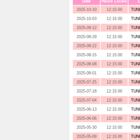
Date
Heure Locale
D
2025-10-10
12:15:00
TUN
2025-10-03
12:15:00
TUN
2025-09-12
12:15:00
TUN
2025-08-29
12:15:00
TUN
2025-08-22
12:15:00
TUN
2025-08-15
12:15:00
TUN
2025-08-08
12:15:00
TUN
2025-08-01
12:15:00
TUN
2025-07-25
12:15:00
TUN
2025-07-18
12:15:00
TUN
2025-07-04
12:15:00
TUN
2025-06-13
12:15:00
TUN
2025-06-06
12:15:00
TUN
2025-05-30
12:15:00
TUN
2025-05-09
12:15:00
TUN