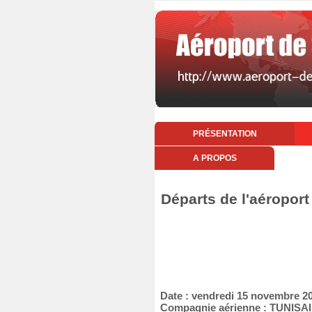
PRÉSENTATION
A PROPOS
Départs de l'aéropor
Date : vendredi 15 novembre 2
Compagnie aérienne : TUNIS