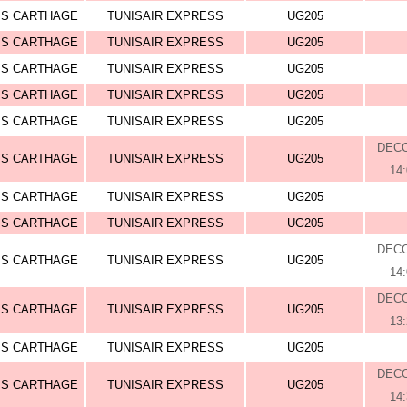
IS CARTHAGE
TUNISAIR EXPRESS
UG205
IS CARTHAGE
TUNISAIR EXPRESS
UG205
IS CARTHAGE
TUNISAIR EXPRESS
UG205
IS CARTHAGE
TUNISAIR EXPRESS
UG205
IS CARTHAGE
TUNISAIR EXPRESS
UG205
DEC
IS CARTHAGE
TUNISAIR EXPRESS
UG205
14
IS CARTHAGE
TUNISAIR EXPRESS
UG205
IS CARTHAGE
TUNISAIR EXPRESS
UG205
DEC
IS CARTHAGE
TUNISAIR EXPRESS
UG205
14
DEC
IS CARTHAGE
TUNISAIR EXPRESS
UG205
13
IS CARTHAGE
TUNISAIR EXPRESS
UG205
DEC
IS CARTHAGE
TUNISAIR EXPRESS
UG205
14