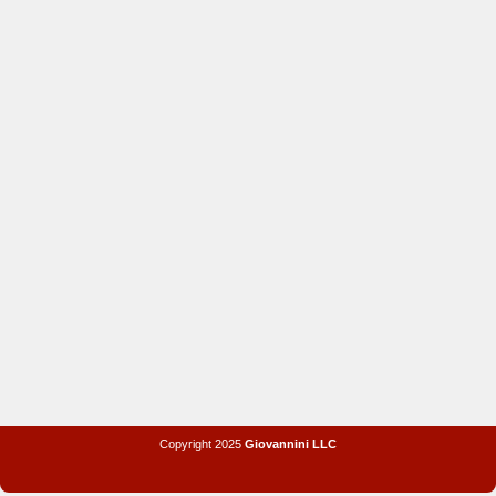
Copyright 2025
Giovannini LLC