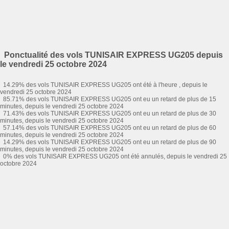
Ponctualité des vols TUNISAIR EXPRESS UG205 depuis
le vendredi 25 octobre 2024
14.29% des vols TUNISAIR EXPRESS UG205 ont été à l'heure , depuis le
vendredi 25 octobre 2024
85.71% des vols TUNISAIR EXPRESS UG205 ont eu un retard de plus de 15
minutes, depuis le vendredi 25 octobre 2024
71.43% des vols TUNISAIR EXPRESS UG205 ont eu un retard de plus de 30
minutes, depuis le vendredi 25 octobre 2024
57.14% des vols TUNISAIR EXPRESS UG205 ont eu un retard de plus de 60
minutes, depuis le vendredi 25 octobre 2024
14.29% des vols TUNISAIR EXPRESS UG205 ont eu un retard de plus de 90
minutes, depuis le vendredi 25 octobre 2024
0% des vols TUNISAIR EXPRESS UG205 ont été annulés, depuis le vendredi 25
octobre 2024