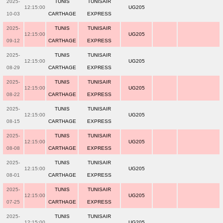
2025-
TUNIS
TUNISAIR
12:15:00
UG205
10-03
CARTHAGE
EXPRESS
2025-
TUNIS
TUNISAIR
12:15:00
UG205
09-12
CARTHAGE
EXPRESS
2025-
TUNIS
TUNISAIR
12:15:00
UG205
08-29
CARTHAGE
EXPRESS
2025-
TUNIS
TUNISAIR
12:15:00
UG205
08-22
CARTHAGE
EXPRESS
2025-
TUNIS
TUNISAIR
12:15:00
UG205
08-15
CARTHAGE
EXPRESS
2025-
TUNIS
TUNISAIR
12:15:00
UG205
08-08
CARTHAGE
EXPRESS
2025-
TUNIS
TUNISAIR
12:15:00
UG205
08-01
CARTHAGE
EXPRESS
2025-
TUNIS
TUNISAIR
12:15:00
UG205
07-25
CARTHAGE
EXPRESS
2025-
TUNIS
TUNISAIR
12:15:00
UG205