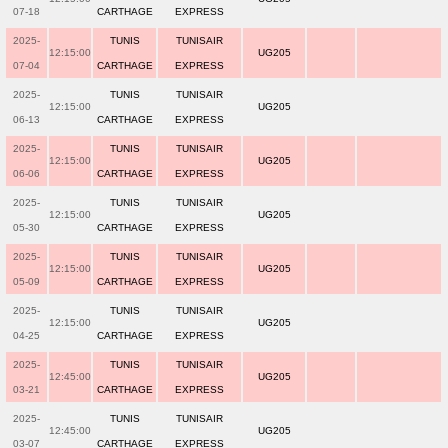
07-18
CARTHAGE
EXPRESS
2025-
TUNIS
TUNISAIR
12:15:00
UG205
07-04
CARTHAGE
EXPRESS
2025-
TUNIS
TUNISAIR
12:15:00
UG205
06-13
CARTHAGE
EXPRESS
2025-
TUNIS
TUNISAIR
12:15:00
UG205
06-06
CARTHAGE
EXPRESS
2025-
TUNIS
TUNISAIR
12:15:00
UG205
05-30
CARTHAGE
EXPRESS
2025-
TUNIS
TUNISAIR
12:15:00
UG205
05-09
CARTHAGE
EXPRESS
2025-
TUNIS
TUNISAIR
12:15:00
UG205
04-25
CARTHAGE
EXPRESS
2025-
TUNIS
TUNISAIR
12:45:00
UG205
03-21
CARTHAGE
EXPRESS
2025-
TUNIS
TUNISAIR
12:45:00
UG205
03-07
CARTHAGE
EXPRESS