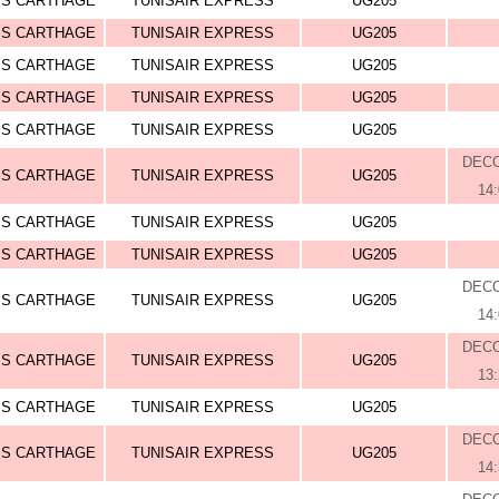
IS CARTHAGE
TUNISAIR EXPRESS
UG205
IS CARTHAGE
TUNISAIR EXPRESS
UG205
IS CARTHAGE
TUNISAIR EXPRESS
UG205
IS CARTHAGE
TUNISAIR EXPRESS
UG205
IS CARTHAGE
TUNISAIR EXPRESS
UG205
DEC
IS CARTHAGE
TUNISAIR EXPRESS
UG205
14
IS CARTHAGE
TUNISAIR EXPRESS
UG205
IS CARTHAGE
TUNISAIR EXPRESS
UG205
DEC
IS CARTHAGE
TUNISAIR EXPRESS
UG205
14
DEC
IS CARTHAGE
TUNISAIR EXPRESS
UG205
13
IS CARTHAGE
TUNISAIR EXPRESS
UG205
DEC
IS CARTHAGE
TUNISAIR EXPRESS
UG205
14