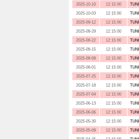
2025-10-10
12:15:00
TUN
2025-10-03
12:15:00
TUN
2025-09-12
12:15:00
TUN
2025-08-29
12:15:00
TUN
2025-08-22
12:15:00
TUN
2025-08-15
12:15:00
TUN
2025-08-08
12:15:00
TUN
2025-08-01
12:15:00
TUN
2025-07-25
12:15:00
TUN
2025-07-18
12:15:00
TUN
2025-07-04
12:15:00
TUN
2025-06-13
12:15:00
TUN
2025-06-06
12:15:00
TUN
2025-05-30
12:15:00
TUN
2025-05-09
12:15:00
TUN