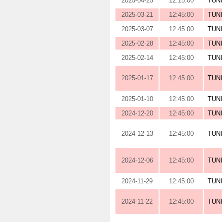
2025-04-25
12:15:00
TUN
2025-03-21
12:45:00
TUN
2025-03-07
12:45:00
TUN
2025-02-28
12:45:00
TUN
2025-02-14
12:45:00
TUN
2025-01-17
12:45:00
TUN
2025-01-10
12:45:00
TUN
2024-12-20
12:45:00
TUN
2024-12-13
12:45:00
TUN
2024-12-06
12:45:00
TUN
2024-11-29
12:45:00
TUN
2024-11-22
12:45:00
TUN