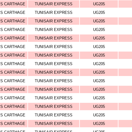
IS CARTHAGE
TUNISAIR EXPRESS
UG205
IS CARTHAGE
TUNISAIR EXPRESS
UG205
IS CARTHAGE
TUNISAIR EXPRESS
UG205
IS CARTHAGE
TUNISAIR EXPRESS
UG205
IS CARTHAGE
TUNISAIR EXPRESS
UG205
IS CARTHAGE
TUNISAIR EXPRESS
UG205
IS CARTHAGE
TUNISAIR EXPRESS
UG205
IS CARTHAGE
TUNISAIR EXPRESS
UG205
IS CARTHAGE
TUNISAIR EXPRESS
UG205
IS CARTHAGE
TUNISAIR EXPRESS
UG205
IS CARTHAGE
TUNISAIR EXPRESS
UG205
IS CARTHAGE
TUNISAIR EXPRESS
UG205
IS CARTHAGE
TUNISAIR EXPRESS
UG205
IS CARTHAGE
TUNISAIR EXPRESS
UG205
IS CARTHAGE
TUNISAIR EXPRESS
UG205