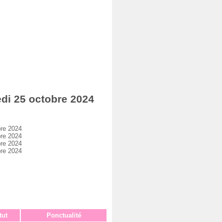
di 25 octobre 2024
re 2024
re 2024
re 2024
re 2024
tut
Ponctualité