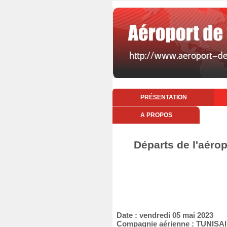
PRÉSENTATION
A PROPOS
Départs de l'aéro
Date : vendredi 05 mai 2023
Compagnie aérienne : TUNIS