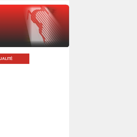
UALITÉ