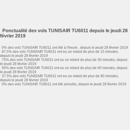
Ponctualité des vols TUNISAIR TU6011 depuis le jeudi 28
février 2019
0% des vols TUNISAIR TU6011 ont été à l'heure , depuis le jeudi 28 février 2019
87.5% des vols TUNISAIR TU6011 ont eu un retard de plus de 15 minutes,
depuis le jeudi 28 février 2019
75% des vols TUNISAIR TU6011 ont eu un retard de plus de 30 minutes, depuis
le jeudi 28 février 2019
50% des vols TUNISAIR TU6011 ont eu un retard de plus de 60 minutes, depuis
le jeudi 28 février 2019
37.5% des vols TUNISAIR TU6011 ont eu un retard de plus de 90 minutes,
depuis le jeudi 28 février 2019
0% des vols TUNISAIR TU6011 ont été annulés, depuis le jeudi 28 février 2019