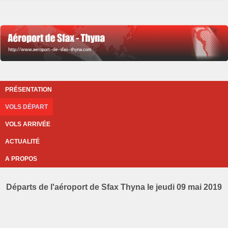
PRÉSENTATION
VOLS DÉPART
VOLS ARRIVÉE
ACTUALITÉ
A PROPOS
Départs de l'aéroport de Sfax Thyna le jeudi 09 mai 2019