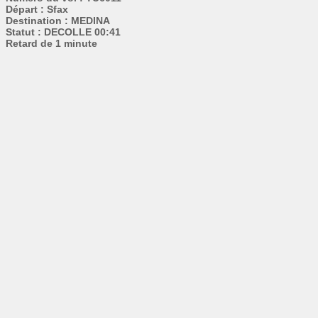
Départ : Sfax
Destination : MEDINA
Statut : DECOLLE 00:41
Retard de 1 minute