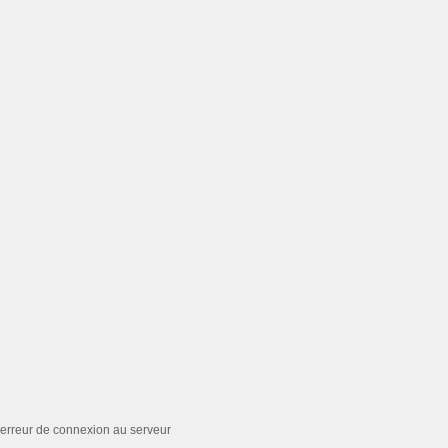
erreur de connexion au serveur