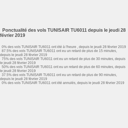
Ponctualité des vols TUNISAIR TU6011 depuis le jeudi 28
février 2019
0% des vols TUNISAIR TU6011 ont été à l'heure , depuis le jeudi 28 février 2019
87.5% des vols TUNISAIR TU6011 ont eu un retard de plus de 15 minutes,
depuis le jeudi 28 février 2019
75% des vols TUNISAIR TU6011 ont eu un retard de plus de 30 minutes, depuis
le jeudi 28 février 2019
50% des vols TUNISAIR TU6011 ont eu un retard de plus de 60 minutes, depuis
le jeudi 28 février 2019
37.5% des vols TUNISAIR TU6011 ont eu un retard de plus de 90 minutes,
depuis le jeudi 28 février 2019
0% des vols TUNISAIR TU6011 ont été annulés, depuis le jeudi 28 février 2019