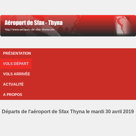
PRÉSENTATION
VOLS DÉPART
VOLS ARRIVÉE
ACTUALITÉ
A PROPOS
Départs de l'aéroport de Sfax Thyna le mardi 30 avril 2019