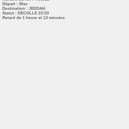
Départ : Sfax
Destination : JEDDAH
Statut : DECOLLE 23:53
Retard de 1 heure et 13 minutes