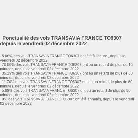
Ponctualité des vols TRANSAVIA FRANCE TO6307
depuis le vendredi 02 décembre 2022
5.88% des vols TRANSAVIA FRANCE TO6307 ont été à l'heure , depuis le
vendredi 02 décembre 2022
70.59% des vols TRANSAVIA FRANCE TO6307 ont eu un retard de plus de 15
minutes, depuis le vendredi 02 décembre 2022
35.29% des vols TRANSAVIA FRANCE TO6307 ont eu un retard de plus de 30
minutes, depuis le vendredi 02 décembre 2022
11.76% des vols TRANSAVIA FRANCE TO6307 ont eu un retard de plus de 60
minutes, depuis le vendredi 02 décembre 2022
5.88% des vols TRANSAVIA FRANCE TO6307 ont eu un retard de plus de 90
minutes, depuis le vendredi 02 décembre 2022
0% des vols TRANSAVIA FRANCE TO6307 ont été annulés, depuis le vendredi
02 décembre 2022