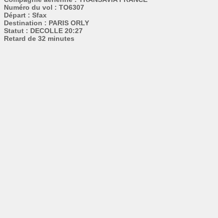
Numéro du vol : TO6307
Départ : Sfax
Destination : PARIS ORLY
Statut : DECOLLE 20:27
Retard de 32 minutes