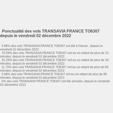
Ponctualité des vols TRANSAVIA FRANCE TO6307
depuis le vendredi 02 décembre 2022
5.88% des vols TRANSAVIA FRANCE TO6307 ont été à l'heure , depuis le
vendredi 02 décembre 2022
70.59% des vols TRANSAVIA FRANCE TO6307 ont eu un retard de plus de 15
minutes, depuis le vendredi 02 décembre 2022
35.29% des vols TRANSAVIA FRANCE TO6307 ont eu un retard de plus de 30
minutes, depuis le vendredi 02 décembre 2022
11.76% des vols TRANSAVIA FRANCE TO6307 ont eu un retard de plus de 60
minutes, depuis le vendredi 02 décembre 2022
5.88% des vols TRANSAVIA FRANCE TO6307 ont eu un retard de plus de 90
minutes, depuis le vendredi 02 décembre 2022
0% des vols TRANSAVIA FRANCE TO6307 ont été annulés, depuis le vendredi
02 décembre 2022