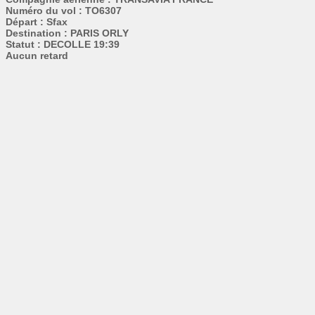
Numéro du vol : TO6307
Départ : Sfax
Destination : PARIS ORLY
Statut : DECOLLE 19:39
Aucun retard