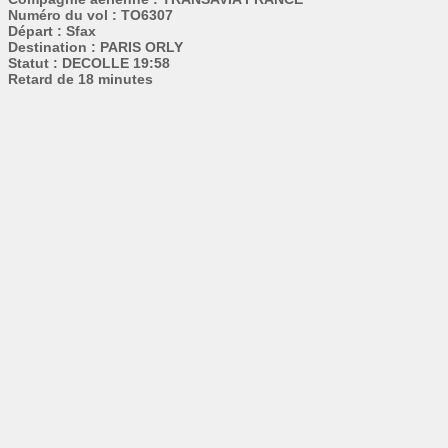
Numéro du vol : TO6307
Départ : Sfax
Destination : PARIS ORLY
Statut : DECOLLE 19:58
Retard de 18 minutes