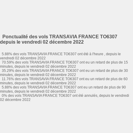
Ponctualité des vols TRANSAVIA FRANCE TO6307
depuis le vendredi 02 décembre 2022
5.88% des vols TRANSAVIA FRANCE TO6307 ont été à l'heure , depuis le
vendredi 02 décembre 2022
70.59% des vols TRANSAVIA FRANCE TO6307 ont eu un retard de plus de 15
minutes, depuis le vendredi 02 décembre 2022
35.29% des vols TRANSAVIA FRANCE TO6307 ont eu un retard de plus de 30
minutes, depuis le vendredi 02 décembre 2022
11.76% des vols TRANSAVIA FRANCE TO6307 ont eu un retard de plus de 60
minutes, depuis le vendredi 02 décembre 2022
5.88% des vols TRANSAVIA FRANCE TO6307 ont eu un retard de plus de 90
minutes, depuis le vendredi 02 décembre 2022
0% des vols TRANSAVIA FRANCE TO6307 ont été annulés, depuis le vendredi
02 décembre 2022