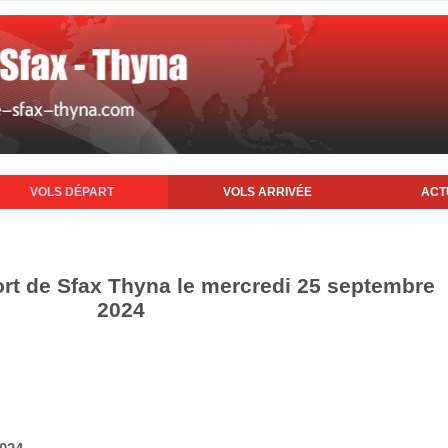
VOLS DÉPART
VOLS ARRIVÉE
ACT
ort de Sfax Thyna le mercredi 25 septembre
2024