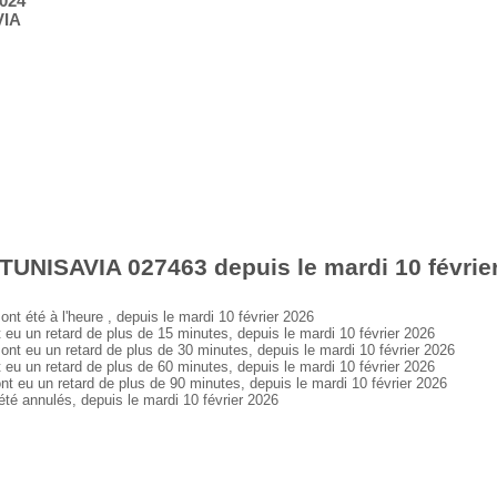
2024
VIA
TUNISAVIA 027463 depuis le mardi 10 févrie
été à l'heure , depuis le mardi 10 février 2026
 un retard de plus de 15 minutes, depuis le mardi 10 février 2026
 eu un retard de plus de 30 minutes, depuis le mardi 10 février 2026
 un retard de plus de 60 minutes, depuis le mardi 10 février 2026
u un retard de plus de 90 minutes, depuis le mardi 10 février 2026
 annulés, depuis le mardi 10 février 2026