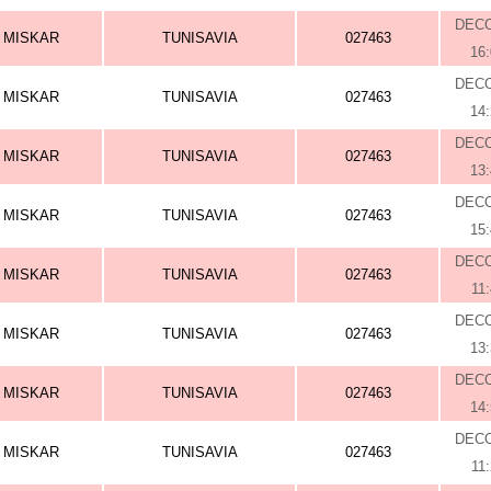
DEC
MISKAR
TUNISAVIA
027463
16
DEC
MISKAR
TUNISAVIA
027463
14
DEC
MISKAR
TUNISAVIA
027463
13
DEC
MISKAR
TUNISAVIA
027463
15
DEC
MISKAR
TUNISAVIA
027463
11
DEC
MISKAR
TUNISAVIA
027463
13
DEC
MISKAR
TUNISAVIA
027463
14
DEC
MISKAR
TUNISAVIA
027463
11