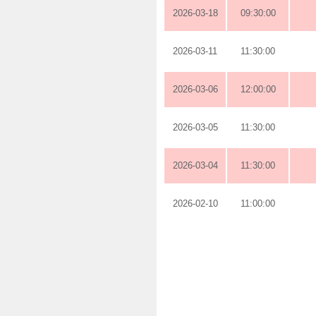
2026-03-18
09:30:00
2026-03-11
11:30:00
2026-03-06
12:00:00
2026-03-05
11:30:00
2026-03-04
11:30:00
2026-02-10
11:00:00