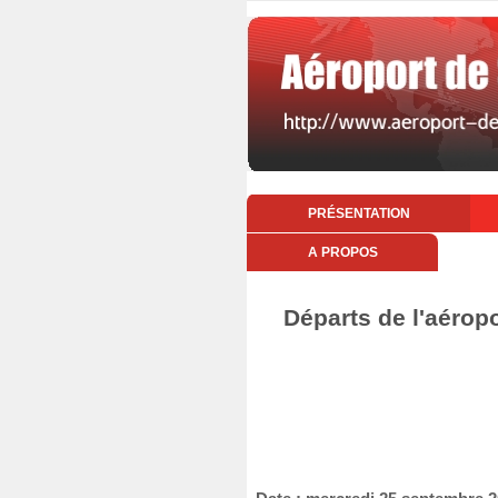
PRÉSENTATION
A PROPOS
Départs de l'aérop