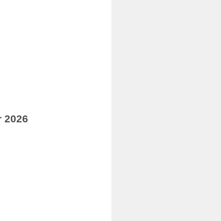
r 2026