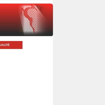
UALITÉ