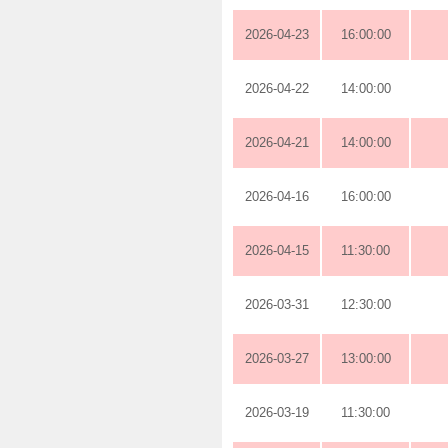
2026-04-23
16:00:00
2026-04-22
14:00:00
2026-04-21
14:00:00
2026-04-16
16:00:00
2026-04-15
11:30:00
2026-03-31
12:30:00
2026-03-27
13:00:00
2026-03-19
11:30:00