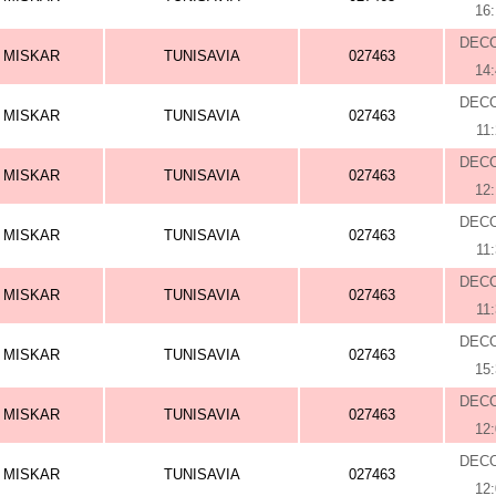
16
DEC
MISKAR
TUNISAVIA
027463
14
DEC
MISKAR
TUNISAVIA
027463
11
DEC
MISKAR
TUNISAVIA
027463
12
DEC
MISKAR
TUNISAVIA
027463
11
DEC
MISKAR
TUNISAVIA
027463
11
DEC
MISKAR
TUNISAVIA
027463
15
DEC
MISKAR
TUNISAVIA
027463
12
DEC
MISKAR
TUNISAVIA
027463
12