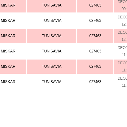
DEC
MISKAR
TUNISAVIA
027463
09
DEC
MISKAR
TUNISAVIA
027463
12
DEC
MISKAR
TUNISAVIA
027463
12
DEC
MISKAR
TUNISAVIA
027463
11
DEC
MISKAR
TUNISAVIA
027463
11
DEC
MISKAR
TUNISAVIA
027463
11