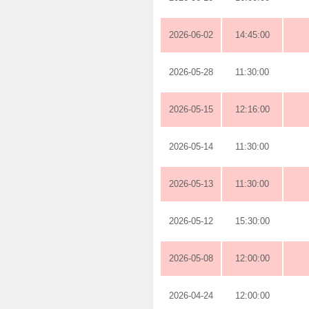
2026-06-02
14:45:00
2026-05-28
11:30:00
2026-05-15
12:16:00
2026-05-14
11:30:00
2026-05-13
11:30:00
2026-05-12
15:30:00
2026-05-08
12:00:00
2026-04-24
12:00:00