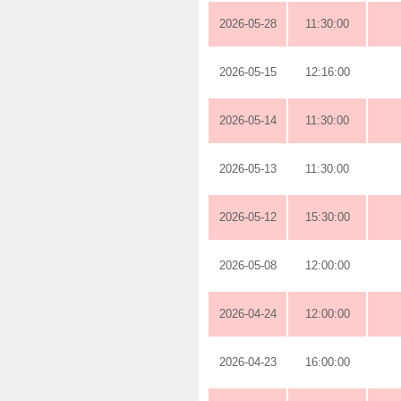
2026-05-28
11:30:00
2026-05-15
12:16:00
2026-05-14
11:30:00
2026-05-13
11:30:00
2026-05-12
15:30:00
2026-05-08
12:00:00
2026-04-24
12:00:00
2026-04-23
16:00:00