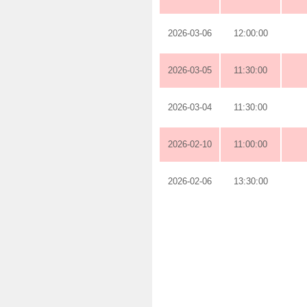
2026-03-06
12:00:00
2026-03-05
11:30:00
2026-03-04
11:30:00
2026-02-10
11:00:00
2026-02-06
13:30:00