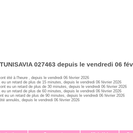
TUNISAVIA 027463 depuis le vendredi 06 fév
été à l'heure , depuis le vendredi 06 février 2026
un retard de plus de 15 minutes, depuis le vendredi 06 février 2026
eu un retard de plus de 30 minutes, depuis le vendredi 06 février 2026
un retard de plus de 60 minutes, depuis le vendredi 06 février 2026
u un retard de plus de 90 minutes, depuis le vendredi 06 février 2026
 annulés, depuis le vendredi 06 février 2026