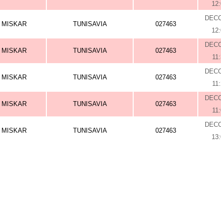
12
DEC
MISKAR
TUNISAVIA
027463
12
DEC
MISKAR
TUNISAVIA
027463
11
DEC
MISKAR
TUNISAVIA
027463
11
DEC
MISKAR
TUNISAVIA
027463
11
DEC
MISKAR
TUNISAVIA
027463
13