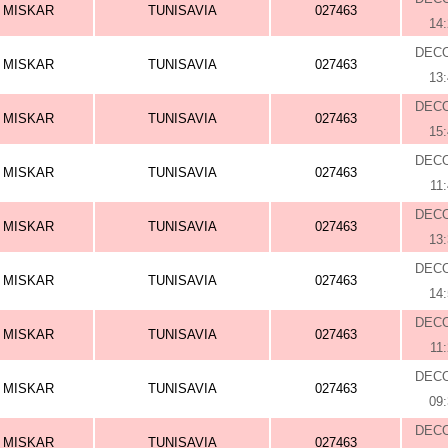
MISKAR
TUNISAVIA
027463
14
DEC
MISKAR
TUNISAVIA
027463
13
DEC
MISKAR
TUNISAVIA
027463
15
DEC
MISKAR
TUNISAVIA
027463
11
DEC
MISKAR
TUNISAVIA
027463
13
DEC
MISKAR
TUNISAVIA
027463
14
DEC
MISKAR
TUNISAVIA
027463
11
DEC
MISKAR
TUNISAVIA
027463
09
DEC
MISKAR
TUNISAVIA
027463