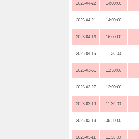
2026-04-22
14:00:00
2026-04-21
14:00:00
2026-04-16
16:00:00
2026-04-15
11:30:00
2026-03-31
12:30:00
2026-03-27
13:00:00
2026-03-19
11:30:00
2026-03-18
09:30:00
2026-03-11
11:30:00