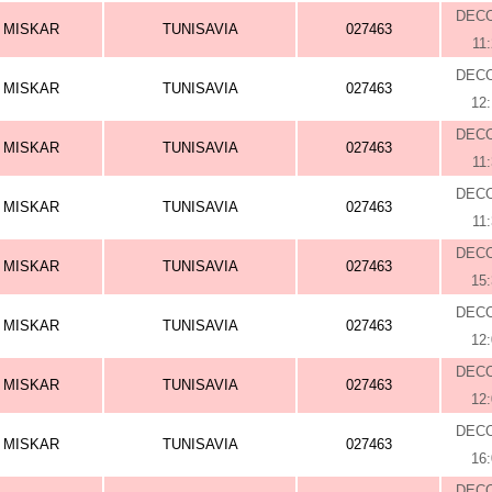
DEC
MISKAR
TUNISAVIA
027463
11
DEC
MISKAR
TUNISAVIA
027463
12
DEC
MISKAR
TUNISAVIA
027463
11
DEC
MISKAR
TUNISAVIA
027463
11
DEC
MISKAR
TUNISAVIA
027463
15
DEC
MISKAR
TUNISAVIA
027463
12
DEC
MISKAR
TUNISAVIA
027463
12
DEC
MISKAR
TUNISAVIA
027463
16
DEC