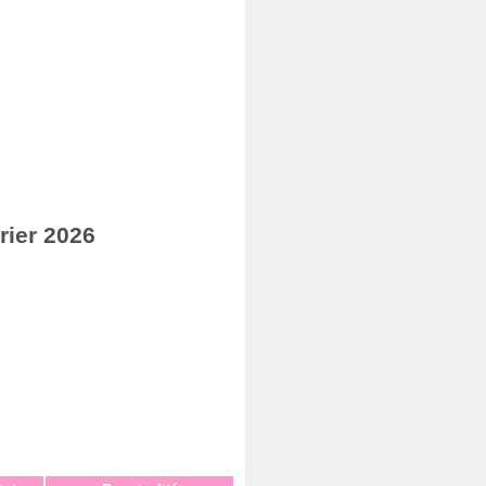
rier 2026