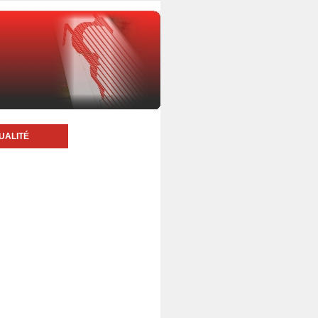
UALITÉ