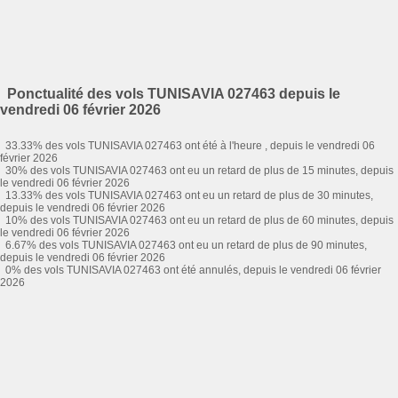
Ponctualité des vols TUNISAVIA 027463 depuis le
vendredi 06 février 2026
33.33% des vols TUNISAVIA 027463 ont été à l'heure , depuis le vendredi 06
février 2026
30% des vols TUNISAVIA 027463 ont eu un retard de plus de 15 minutes, depuis
le vendredi 06 février 2026
13.33% des vols TUNISAVIA 027463 ont eu un retard de plus de 30 minutes,
depuis le vendredi 06 février 2026
10% des vols TUNISAVIA 027463 ont eu un retard de plus de 60 minutes, depuis
le vendredi 06 février 2026
6.67% des vols TUNISAVIA 027463 ont eu un retard de plus de 90 minutes,
depuis le vendredi 06 février 2026
0% des vols TUNISAVIA 027463 ont été annulés, depuis le vendredi 06 février
2026