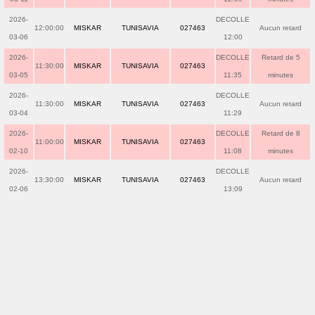
2026-
DECOLLE
12:00:00
MISKAR
TUNISAVIA
027463
Aucun retard
03-06
12:00
2026-
DECOLLE
Retard de 5
11:30:00
MISKAR
TUNISAVIA
027463
03-05
11:35
minutes
2026-
DECOLLE
11:30:00
MISKAR
TUNISAVIA
027463
Aucun retard
03-04
11:29
2026-
DECOLLE
Retard de 8
11:00:00
MISKAR
TUNISAVIA
027463
02-10
11:08
minutes
2026-
DECOLLE
13:30:00
MISKAR
TUNISAVIA
027463
Aucun retard
02-06
13:09