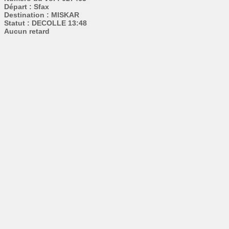
Départ : Sfax
Destination : MISKAR
Statut : DECOLLE 13:48
Aucun retard