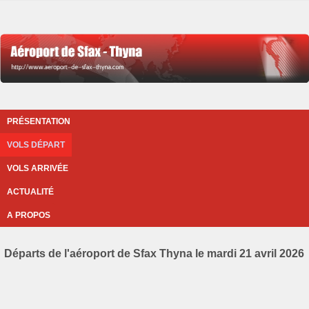
PRÉSENTATION
VOLS DÉPART
VOLS ARRIVÉE
ACTUALITÉ
A PROPOS
Départs de l'aéroport de Sfax Thyna le mardi 21 avril 2026