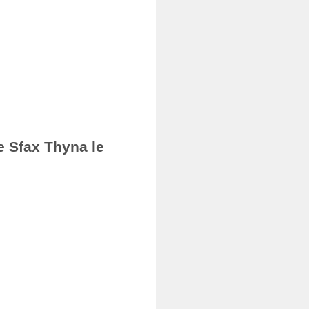
e Sfax Thyna le