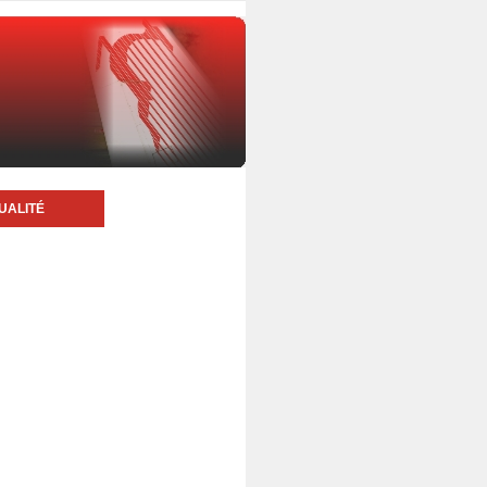
UALITÉ