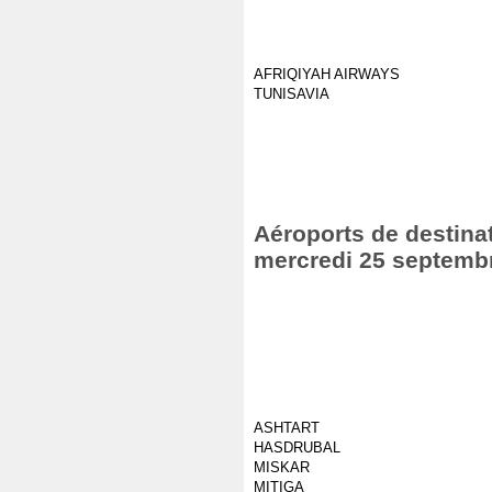
AFRIQIYAH AIRWAYS
TUNISAVIA
Aéroports de destinat
mercredi 25 septemb
ASHTART
HASDRUBAL
MISKAR
MITIGA