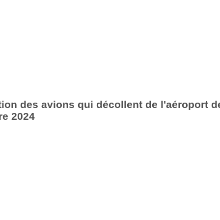
ion des avions qui décollent de l'aéroport d
re 2024