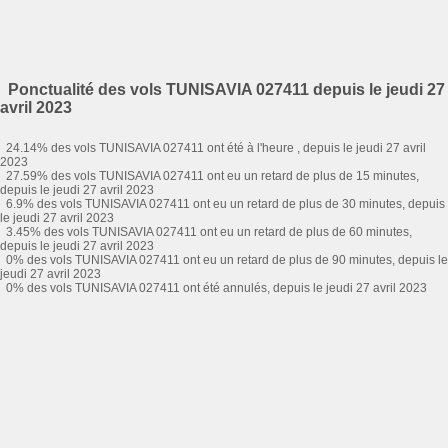
Ponctualité des vols TUNISAVIA 027411 depuis le jeudi 27
avril 2023
24.14% des vols TUNISAVIA 027411 ont été à l'heure , depuis le jeudi 27 avril
2023
27.59% des vols TUNISAVIA 027411 ont eu un retard de plus de 15 minutes,
depuis le jeudi 27 avril 2023
6.9% des vols TUNISAVIA 027411 ont eu un retard de plus de 30 minutes, depuis
le jeudi 27 avril 2023
3.45% des vols TUNISAVIA 027411 ont eu un retard de plus de 60 minutes,
depuis le jeudi 27 avril 2023
0% des vols TUNISAVIA 027411 ont eu un retard de plus de 90 minutes, depuis le
jeudi 27 avril 2023
0% des vols TUNISAVIA 027411 ont été annulés, depuis le jeudi 27 avril 2023