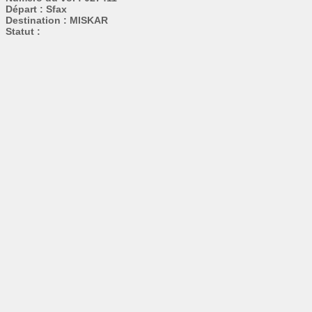
Départ : Sfax
Destination : MISKAR
Statut :