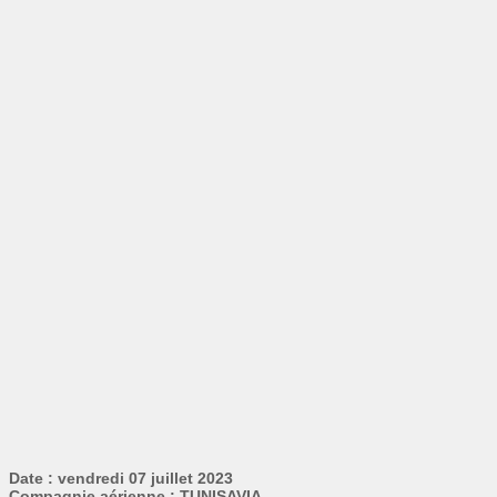
Date : vendredi 07 juillet 2023
Compagnie aérienne : TUNISAVIA