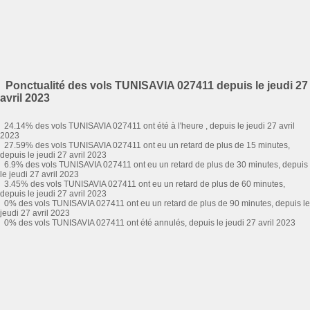
Ponctualité des vols TUNISAVIA 027411 depuis le jeudi 27
avril 2023
24.14% des vols TUNISAVIA 027411 ont été à l'heure , depuis le jeudi 27 avril
2023
27.59% des vols TUNISAVIA 027411 ont eu un retard de plus de 15 minutes,
depuis le jeudi 27 avril 2023
6.9% des vols TUNISAVIA 027411 ont eu un retard de plus de 30 minutes, depuis
le jeudi 27 avril 2023
3.45% des vols TUNISAVIA 027411 ont eu un retard de plus de 60 minutes,
depuis le jeudi 27 avril 2023
0% des vols TUNISAVIA 027411 ont eu un retard de plus de 90 minutes, depuis le
jeudi 27 avril 2023
0% des vols TUNISAVIA 027411 ont été annulés, depuis le jeudi 27 avril 2023