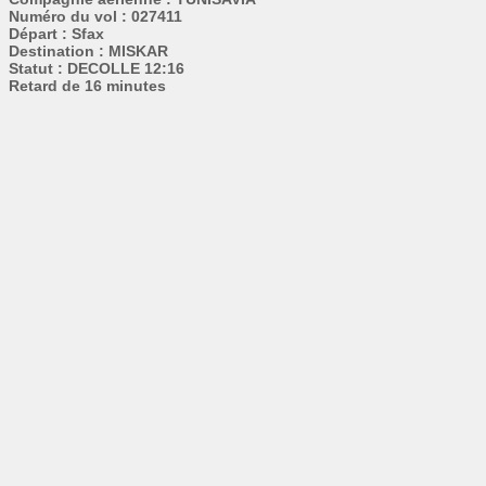
Numéro du vol : 027411
Départ : Sfax
Destination : MISKAR
Statut : DECOLLE 12:16
Retard de 16 minutes