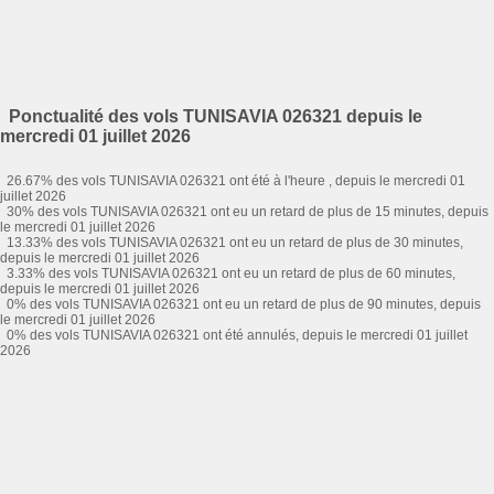
Ponctualité des vols TUNISAVIA 026321 depuis le
mercredi 01 juillet 2026
26.67% des vols TUNISAVIA 026321 ont été à l'heure , depuis le mercredi 01
juillet 2026
30% des vols TUNISAVIA 026321 ont eu un retard de plus de 15 minutes, depuis
le mercredi 01 juillet 2026
13.33% des vols TUNISAVIA 026321 ont eu un retard de plus de 30 minutes,
depuis le mercredi 01 juillet 2026
3.33% des vols TUNISAVIA 026321 ont eu un retard de plus de 60 minutes,
depuis le mercredi 01 juillet 2026
0% des vols TUNISAVIA 026321 ont eu un retard de plus de 90 minutes, depuis
le mercredi 01 juillet 2026
0% des vols TUNISAVIA 026321 ont été annulés, depuis le mercredi 01 juillet
2026