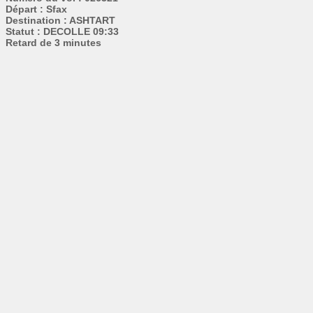
Départ : Sfax
Destination : ASHTART
Statut : DECOLLE 09:33
Retard de 3 minutes